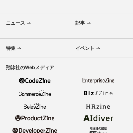
ニュース
記事
特集
イベント
翔泳社のWebメディア