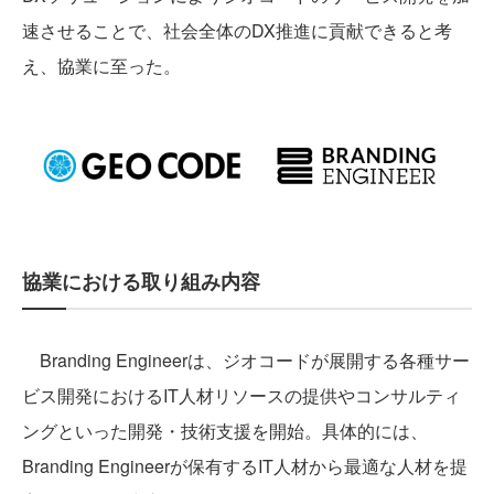
速させることで、社会全体のDX推進に貢献できると考
え、協業に至った。
協業における取り組み内容
Branding Engineerは、ジオコードが展開する各種サー
ビス開発におけるIT人材リソースの提供やコンサルティ
ングといった開発・技術支援を開始。具体的には、
Branding Engineerが保有するIT人材から最適な人材を提