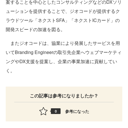
案することを中心としたコンサルティングなどのDXソリ
ューションを提供することで、ジオコードが提供するク
ラウドツール「ネクストSFA」「ネクストICカード」の
開発スピードの加速を図る。
またジオコードは、協業により発展したサービスを用
いてBranding Engineerの取引先企業へウェブマーケティ
ングやDX支援を提案し、企業の事業加速に貢献してい
く。
この記事は参考になりましたか？
参考になった
0