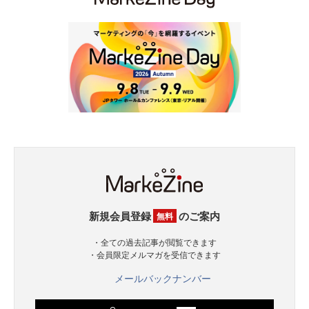
新規会員登録
のご案内
無料
・全ての過去記事が閲覧できます
・会員限定メルマガを受信できます
メールバックナンバー