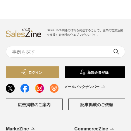
Sales Tech関連の情報を発信することで、企業の営業活動
を支援する無料のウェブマガジンです。
ログイン
新規会員登録
メールバックナンバー
広告掲載のご案内
記事掲載のご依頼
MarkeZine
CommerceZine