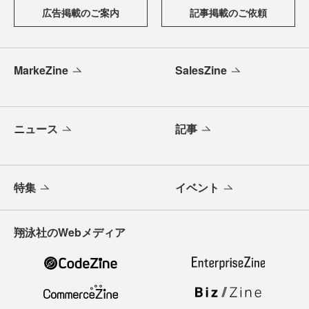
広告掲載のご案内
記事掲載のご依頼
MarkeZine
SalesZine
ニュース
記事
特集
イベント
翔泳社のWebメディア