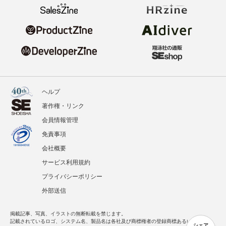
ヘルプ
著作権・リンク
会員情報管理
免責事項
会社概要
サービス利用規約
プライバシーポリシー
外部送信
掲載記事、写真、イラストの無断転載を禁じます。
記載されているロゴ、システム名、製品名は各社及び商標権者の登録商標あるいは商標で
シェア