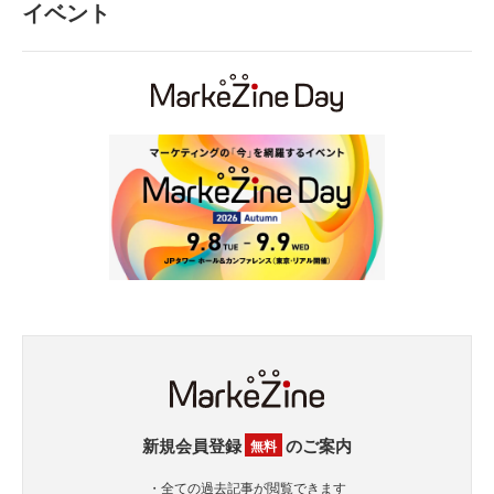
イベント
新規会員登録
のご案内
無料
・全ての過去記事が閲覧できます