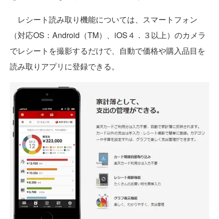
レシート読み取り機能については、スマートフォン
（対応OS：Android（TM）、iOS４．３以上）のカメラ
でレシートを撮影するだけで、自動で価格や購入品目を
読み取りアプリに登録できる。