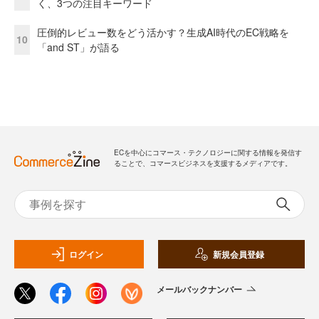
く、3つの注目キーワード
圧倒的レビュー数をどう活かす？生成AI時代のEC戦略を
10
「and ST」が語る
ECを中心にコマース・テクノロジーに関する情報を発信す
ることで、コマースビジネスを支援するメディアです。
ログイン
新規会員登録
メールバックナンバー