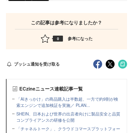
この記事は参考になりましたか？
参考になった
0
プッシュ通知を受け取る
ECzineニュース連載記事一覧
「AIきっかけ」の商品購入は半数超、一方で約9割が検
索エンジンで追加検証を実施／ PLAN...
SHEIN、日本および世界の出店者向けに製品安全と品質
コンプライアンスの研修を公開
「チャネルトーク」、クラウドコマースプラットフォー