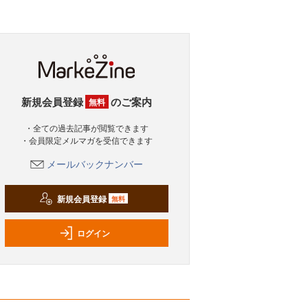
新規会員登録
のご案内
無料
・全ての過去記事が閲覧できます
・会員限定メルマガを受信できます
メールバックナンバー
新規会員登録
無料
ログイン