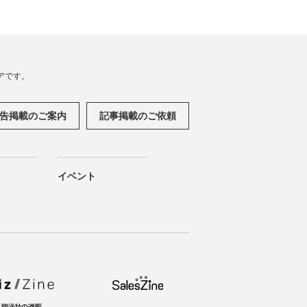
アです。
告掲載のご案内
記事掲載のご依頼
イベント