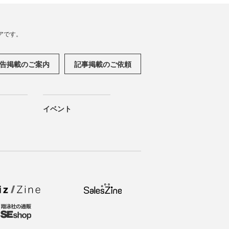
アです。
告掲載のご案内
記事掲載のご依頼
イベント