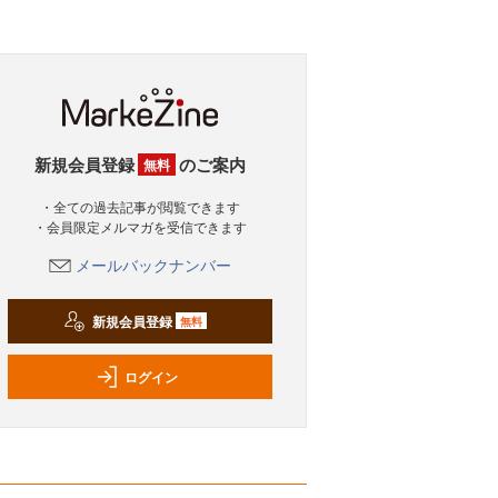
新規会員登録
のご案内
無料
・全ての過去記事が閲覧できます
・会員限定メルマガを受信できます
メールバックナンバー
新規会員登録
無料
ログイン