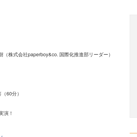
（株式会社paperboy&co. 国際化推進部リーダー）
（60分）
実演！