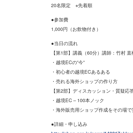
20名限定 ※先着順
●参加費
1,000円（お飲物付き）
●当日の流れ
【第1部】講義（60分）講師：竹村 直樹
・越境ECの”今”
・初心者の越境ECあるある
・売れる海外ショップの作り方
【第2部】ディスカッション・質疑応答
・越境EC – 100本ノック
・海外販売用ショップ作成をその場で
●詳細・申し込み