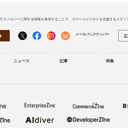
・テクノロジーに関する情報を発信することで、コマースビジネスを支援するメディ
メールバックナンバー
広
録
ニュース
記事
特集