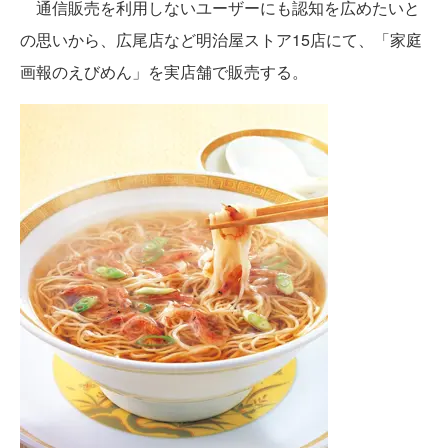
通信販売を利用しないユーザーにも認知を広めたいと
の思いから、広尾店など明治屋ストア15店にて、「家庭
画報のえびめん」を実店舗で販売する。