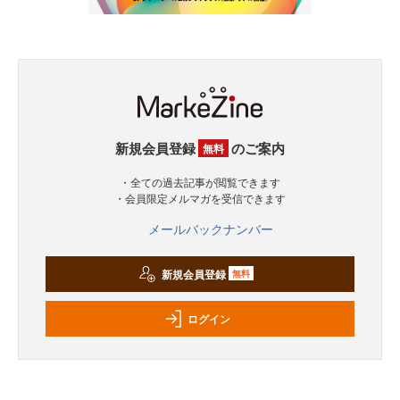
新規会員登録
のご案内
無料
・全ての過去記事が閲覧できます
・会員限定メルマガを受信できます
メールバックナンバー
新規会員登録
無料
ログイン