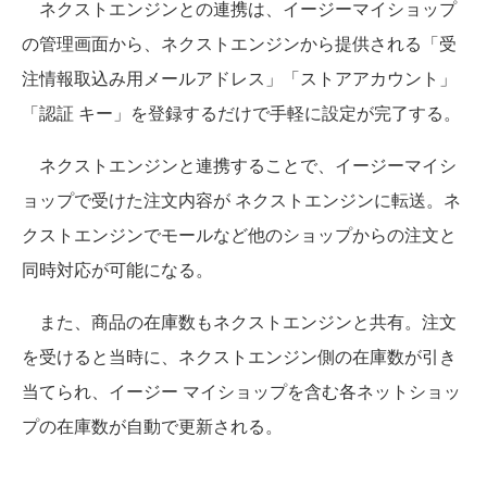
ネクストエンジンとの連携は、イージーマイショップ
の管理画面から、ネクストエンジンから提供される「受
注情報取込み用メールアドレス」「ストアアカウント」
「認証 キー」を登録するだけで手軽に設定が完了する。
ネクストエンジンと連携することで、イージーマイシ
ョップで受けた注文内容が ネクストエンジンに転送。ネ
クストエンジンでモールなど他のショップからの注文と
同時対応が可能になる。
また、商品の在庫数もネクストエンジンと共有。注文
を受けると当時に、ネクストエンジン側の在庫数が引き
当てられ、イージー マイショップを含む各ネットショッ
プの在庫数が自動で更新される。