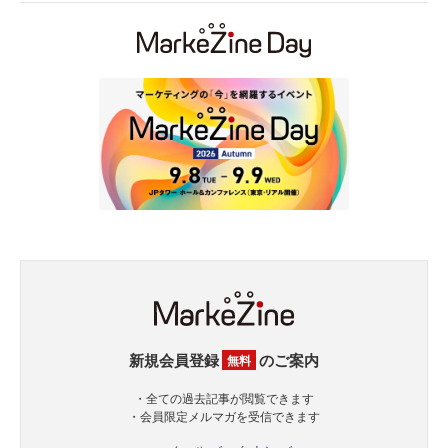
新規会員登録
のご案内
無料
・全ての過去記事が閲覧できます
・会員限定メルマガを受信できます