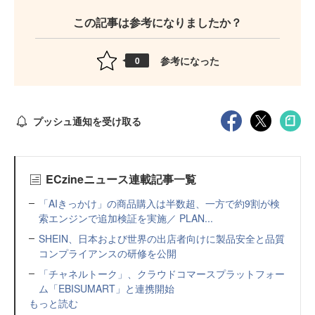
この記事は参考になりましたか？
参考になった
0
プッシュ通知を受け取る
ECzineニュース連載記事一覧
「AIきっかけ」の商品購入は半数超、一方で約9割が検
索エンジンで追加検証を実施／ PLAN...
SHEIN、日本および世界の出店者向けに製品安全と品質
コンプライアンスの研修を公開
「チャネルトーク」、クラウドコマースプラットフォー
ム「EBISUMART」と連携開始
もっと読む