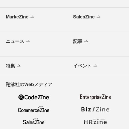
MarkeZine
SalesZine
ニュース
記事
特集
イベント
翔泳社のWebメディア