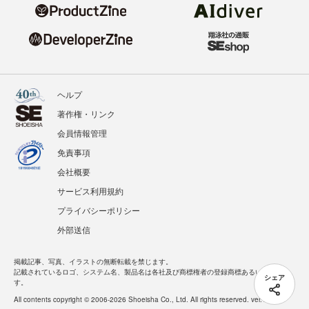
ヘルプ
著作権・リンク
会員情報管理
免責事項
会社概要
サービス利用規約
プライバシーポリシー
外部送信
掲載記事、写真、イラストの無断転載を禁じます。
記載されているロゴ、システム名、製品名は各社及び商標権者の登録商標あるいは商標で
シェア
す。
All contents copyright © 2006-2026 Shoeisha Co., Ltd. All rights reserved. ver.1.5