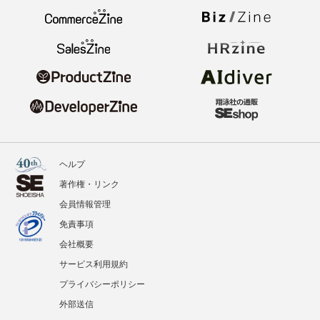
ヘルプ
著作権・リンク
会員情報管理
免責事項
会社概要
サービス利用規約
プライバシーポリシー
外部送信