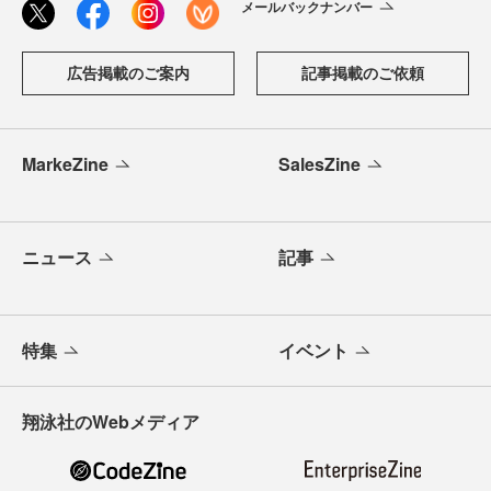
メールバックナンバー
広告掲載のご案内
記事掲載のご依頼
MarkeZine
SalesZine
ニュース
記事
特集
イベント
翔泳社のWebメディア