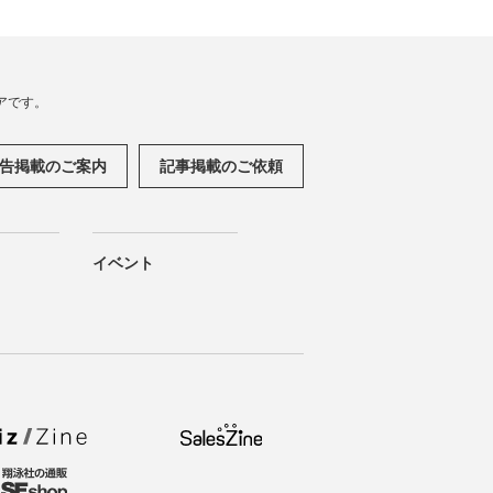
アです。
告掲載のご案内
記事掲載のご依頼
イベント