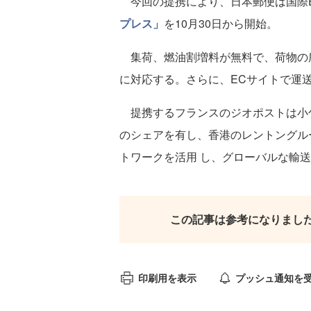
今回の提携により、日本郵便は国際
プレス」
を10月30日から開始。
集荷、燃油割増料が無料で、荷物の
に対応する。さらに、ECサイトで運
提携するフランスのジオポストは小包
のシェアを有し、香港のレントングル
トワークを活用 し、グローバルな輸
この記事は参考になりまし
印刷用を表示
プッシュ通知を