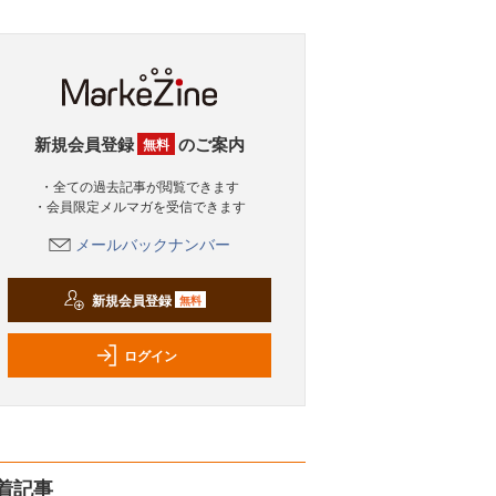
新規会員登録
のご案内
無料
・全ての過去記事が閲覧できます
・会員限定メルマガを受信できます
メールバックナンバー
新規会員登録
無料
ログイン
着記事