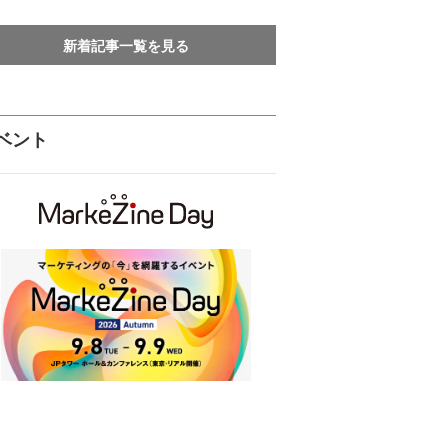
新着記事一覧を見る
ベント