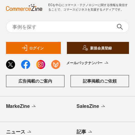
ECを中心にコマース・テクノロジーに関する情報を発信す
ることで、コマースビジネスを支援するメディアです。
ログイン
新規会員登録
メールバックナンバー
広告掲載のご案内
記事掲載のご依頼
MarkeZine
SalesZine
ニュース
記事