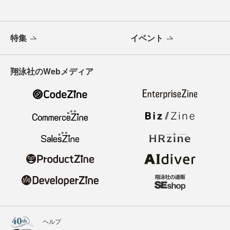
特集
イベント
翔泳社のWebメディア
ヘルプ