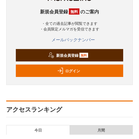
新規会員登録
のご案内
無料
・全ての過去記事が閲覧できます
・会員限定メルマガを受信できます
メールバックナンバー
新規会員登録
無料
ログイン
アクセスランキング
今日
月間