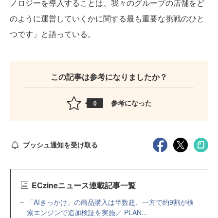
ノロジーを導入することは、我々のグループの店舗をど
のように運営していくかに関する最も重要な挑戦のひと
つです」と語っている。
この記事は参考になりましたか？
参考になった
0
プッシュ通知を受け取る
ECzineニュース連載記事一覧
「AIきっかけ」の商品購入は半数超、一方で約9割が検
索エンジンで追加検証を実施／ PLAN...