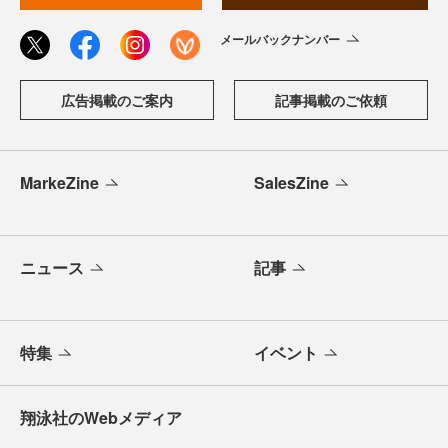
メールバックナンバー
広告掲載のご案内
記事掲載のご依頼
MarkeZine
SalesZine
ニュース
記事
特集
イベント
翔泳社のWebメディア