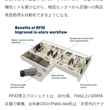
梱包ミスを避けながら、物流センターから店舗への商品
発送処理を自動化できるようになる。
RFID導入プロジェクトは、22カ国、700以上のZARA
店舗で稼働。
Pablo Isla氏は「次世代のテク
会長兼CEOの