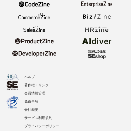
ヘルプ
著作権・リンク
会員情報管理
免責事項
会社概要
サービス利用規約
プライバシーポリシー