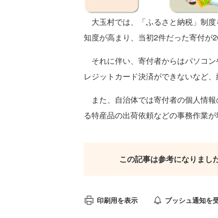
大玉村では、「ふるさと納税」制度
知度が高まり、当初2件だった寄付が201
それに伴い、寄付者からはパソコン
レジットカード決済ができないなど、
また、自治体では寄付者の個人情報
る特産品の出荷依頼などの事務作業が
この記事は参考になりまし
印刷用を表示
プッシュ通知を