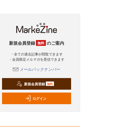
新規会員登録
のご案内
無料
・全ての過去記事が閲覧できます
・会員限定メルマガを受信できます
メールバックナンバー
新規会員登録
無料
ログイン