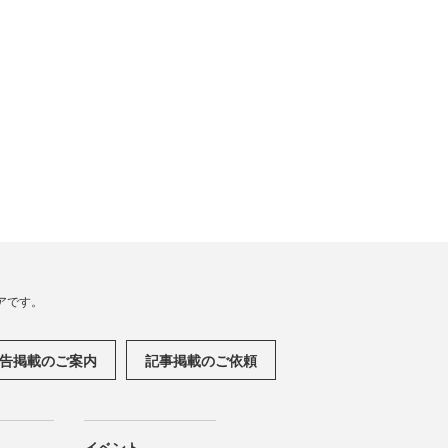
アです。
告掲載のご案内
記事掲載のご依頼
イベント