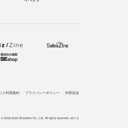
ビス利用規約
プライバシーポリシー
外部送信
t © 2006-2026 Shoeisha Co., Ltd. All rights reserved. ver.1.5