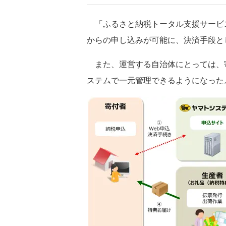
「ふるさと納税トータル支援サービス
からの申し込みが可能に、決済手段と
また、運営する自治体にとっては、
ステムで一元管理できるようになった