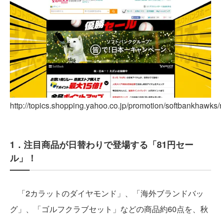
http://topics.shopping.yahoo.co.jp/promotion/softbankhawks/
1．注目商品が日替わりで登場する「81円セー
ル」！
「2カラットのダイヤモンド」、「海外ブランドバッ
グ」、「ゴルフクラブセット」などの商品約60点を、秋