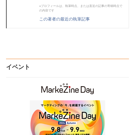
※プロフィールは、執筆時点、または直近の記事の寄稿時点で
の内容です
この著者の最近の執筆記事
イベント