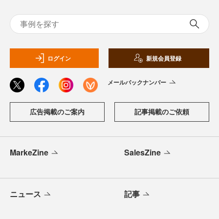
ログイン
新規会員登録
メールバックナンバー
広告掲載のご案内
記事掲載のご依頼
MarkeZine
SalesZine
ニュース
記事