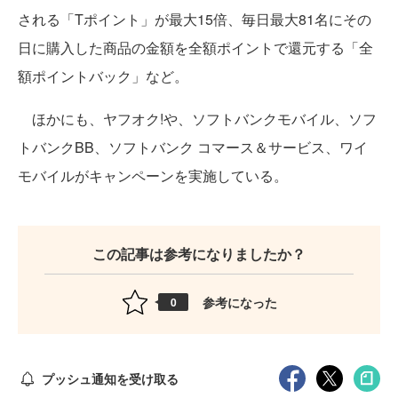
される「Tポイント」が最大15倍、毎日最大81名にその
日に購入した商品の金額を全額ポイントで還元する「全
額ポイントバック」など。
ほかにも、ヤフオク!や、ソフトバンクモバイル、ソフ
トバンクBB、ソフトバンク コマース＆サービス、ワイ
モバイルがキャンペーンを実施している。
この記事は参考になりましたか？
参考になった
0
プッシュ通知を受け取る