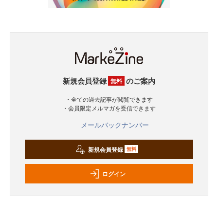
新規会員登録
のご案内
無料
・全ての過去記事が閲覧できます
・会員限定メルマガを受信できます
メールバックナンバー
新規会員登録
無料
ログイン