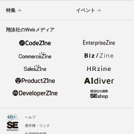
特集
イベント
翔泳社のWebメディア
ヘルプ
著作権・リンク
会員情報管理