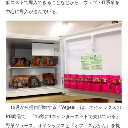
低コストで導入できることなどから、ウェブ・IT系業を
中心に導入が進んでいる。
12月から提供開始する「Vegeel」は、オイシックスの
PB商品で、「15秒に1本インターネットで売れている」
野菜ジュース。オイシックスと『オフィスおかん』を提