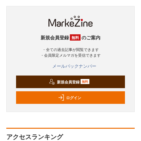
新規会員登録
のご案内
無料
・全ての過去記事が閲覧できます
・会員限定メルマガを受信できます
メールバックナンバー
新規会員登録
無料
ログイン
アクセスランキング