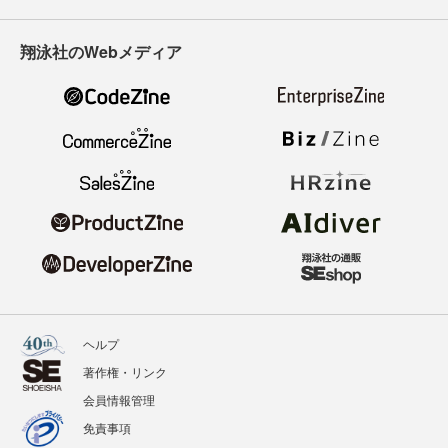
翔泳社のWebメディア
ヘルプ
著作権・リンク
会員情報管理
免責事項