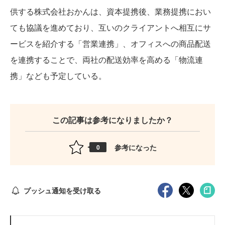
供する株式会社おかんは、資本提携後、業務提携におい
ても協議を進めており、互いのクライアントへ相互にサ
ービスを紹介する「営業連携」、オフィスへの商品配送
を連携することで、両社の配送効率を高める「物流連
携」なども予定している。
この記事は参考になりましたか？
参考になった
0
プッシュ通知を受け取る