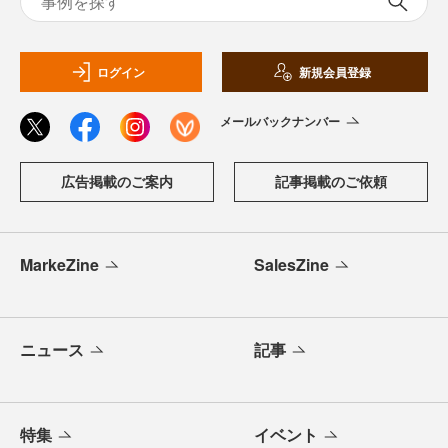
ログイン
新規会員登録
メールバックナンバー
広告掲載のご案内
記事掲載のご依頼
MarkeZine
SalesZine
ニュース
記事
特集
イベント