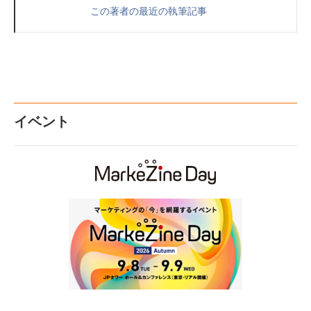
この著者の最近の執筆記事
イベント