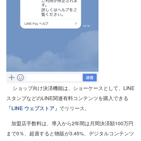
ショップ向け決済機能は、ショーケースとして、LINE
スタンプなどのLINE関連有料コンテンツを購入できる
「LINE ウェブストア」
でリリース。
加盟店手数料は、導入から2年間は月間決済額100万円
まで0％、超過すると物販が3.45%、デジタルコンテンツ