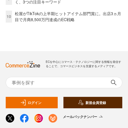
く、3つの注目キーワード
松屋がTikTokの上半期ヒットアイテム部門賞に。出店3ヵ月
10
目で月商8,500万円達成のEC戦略
ECを中心にコマース・テクノロジーに関する情報を発信す
ることで、コマースビジネスを支援するメディアです。
ログイン
新規会員登録
メールバックナンバー