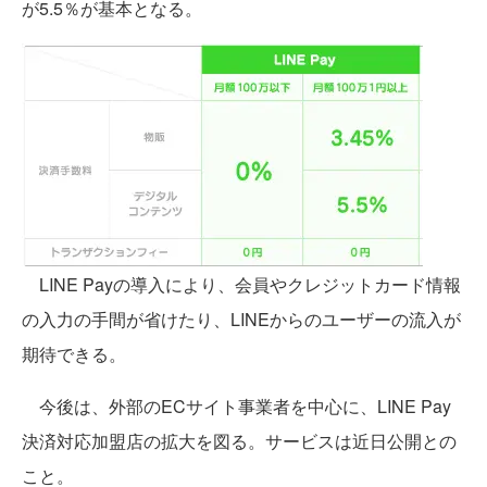
が5.5％が基本となる。
LINE Payの導入により、会員やクレジットカード情報
の入力の手間が省けたり、LINEからのユーザーの流入が
期待できる。
今後は、外部のECサイト事業者を中心に、LINE Pay
決済対応加盟店の拡大を図る。サービスは近日公開との
こと。