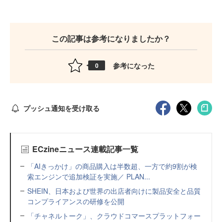
この記事は参考になりましたか？
参考になった
0
プッシュ通知を受け取る
ECzineニュース連載記事一覧
「AIきっかけ」の商品購入は半数超、一方で約9割が検
索エンジンで追加検証を実施／ PLAN...
SHEIN、日本および世界の出店者向けに製品安全と品質
コンプライアンスの研修を公開
「チャネルトーク」、クラウドコマースプラットフォー