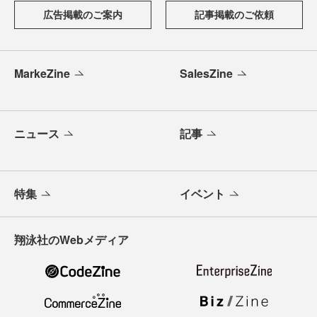
広告掲載のご案内
記事掲載のご依頼
MarkeZine
SalesZine
ニュース
記事
特集
イベント
翔泳社のWebメディア