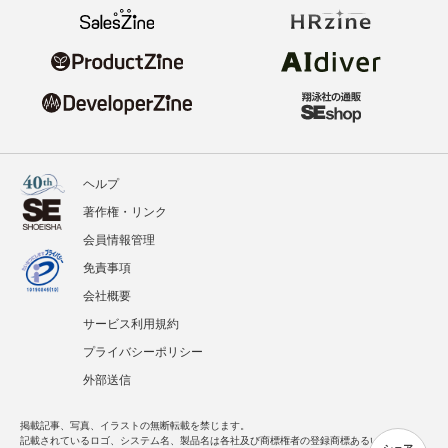
ヘルプ
著作権・リンク
会員情報管理
免責事項
会社概要
サービス利用規約
プライバシーポリシー
外部送信
掲載記事、写真、イラストの無断転載を禁じます。
記載されているロゴ、システム名、製品名は各社及び商標権者の登録商標あるいは商標で