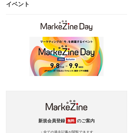
イベント
新規会員登録
のご案内
無料
・全ての過去記事が閲覧できます