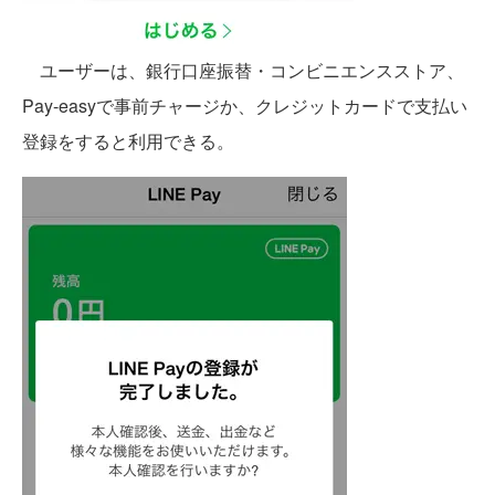
ユーザーは、銀行口座振替・コンビニエンスストア、
Pay-easyで事前チャージか、クレジットカードで支払い
登録をすると利用できる。