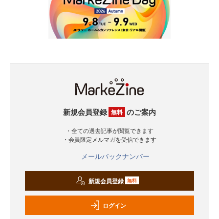
新規会員登録
のご案内
無料
・全ての過去記事が閲覧できます
・会員限定メルマガを受信できます
メールバックナンバー
新規会員登録
無料
ログイン