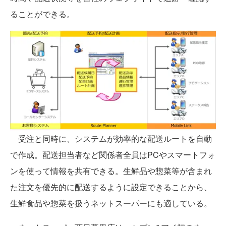
ることができる。
受注と同時に、システムが効率的な配送ルートを自動
で作成。配送担当者など関係者全員はPCやスマートフォ
ンを使って情報を共有できる。生鮮品や惣菜等が含まれ
た注文を優先的に配送するように設定できることから、
生鮮食品や惣菜を扱うネットスーパーにも適している。