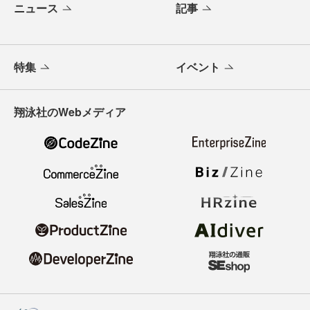
ニュース
記事
特集
イベント
翔泳社のWebメディア