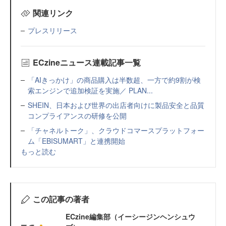
関連リンク
プレスリリース
ECzineニュース連載記事一覧
「AIきっかけ」の商品購入は半数超、一方で約9割が検
索エンジンで追加検証を実施／ PLAN...
SHEIN、日本および世界の出店者向けに製品安全と品質
コンプライアンスの研修を公開
「チャネルトーク」、クラウドコマースプラットフォー
ム「EBISUMART」と連携開始
もっと読む
この記事の著者
ECzine編集部（イーシージンヘンシュウ