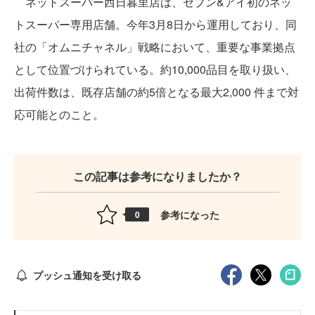
ネットスーパー西日暮里店は、セブン&アイ初のネッ
トスーパー専用店舗。今年3月8日から運用しており、同
社の「オムニチャネル」戦略において、重要な事業拠点
として位置づけられている。約10,000品目を取り扱い、
出荷件数は、既存店舗の約5倍となる最大2,000 件まで対
応可能とのこと。
この記事は参考になりましたか？
参考になった
0
プッシュ通知を受け取る