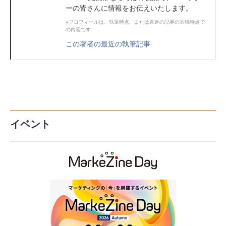
ーの皆さんに情報をお伝えいたします。
※プロフィールは、執筆時点、または直近の記事の寄稿時点で
の内容です
この著者の最近の執筆記事
イベント