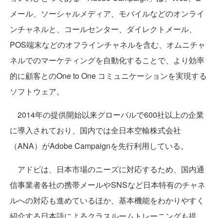
メール、ソーシャルメディア、モバイルなどのオンライ
ンチャネルと、コールセンター、ダイレクトメール、
POS端末などのオフラインチャネルを含む、オムニチャ
ネルでのマーケティングを自動化することで、より効率
的に顧客とのOne to One コミュニケーションを実現する
ソフトウェア。
2014年の提供開始以来グローバルで600社以上の企業
に導入されており、国内では全日本空輸株式会社
（ANA）がAdobe Campaignを先行利用している。
アドビは、日本市場のニーズに対応するため、国内通
信事業者各社の携帯メールやSNSなど日本特有のチャネ
ルへの対応も進めているほか、基本機能をわかりやすく
紹介する日本語によるクラスルームトレーニングも提