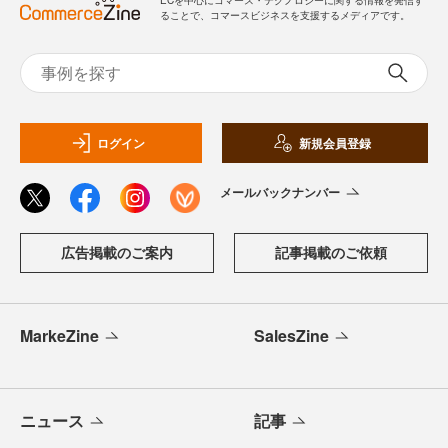
ることで、コマースビジネスを支援するメディアです。
ログイン
新規会員登録
メールバックナンバー
広告掲載のご案内
記事掲載のご依頼
MarkeZine
SalesZine
ニュース
記事