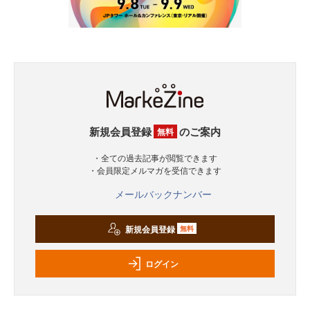
新規会員登録
のご案内
無料
・全ての過去記事が閲覧できます
・会員限定メルマガを受信できます
メールバックナンバー
新規会員登録
無料
ログイン