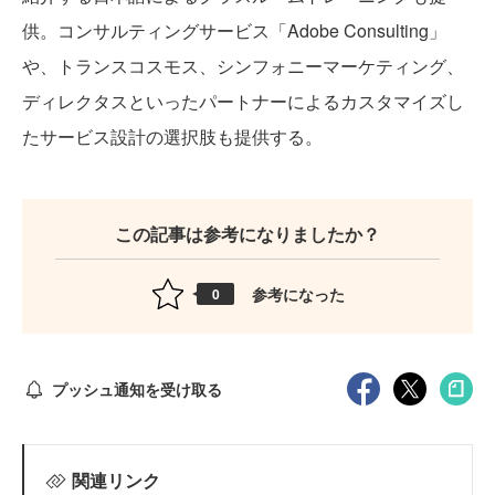
供。コンサルティングサービス「Adobe Consulting」
や、トランスコスモス、シンフォニーマーケティング、
ディレクタスといったパートナーによるカスタマイズし
たサービス設計の選択肢も提供する。
この記事は参考になりましたか？
参考になった
0
プッシュ通知を受け取る
関連リンク