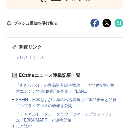
プッシュ通知を受け取る
関連リンク
プレスリリース
ECzineニュース連載記事一覧
「AIきっかけ」の商品購入は半数超、一方で約9割が検
索エンジンで追加検証を実施／ PLAN...
SHEIN、日本および世界の出店者向けに製品安全と品質
コンプライアンスの研修を公開
「チャネルトーク」、クラウドコマースプラットフォー
ム「EBISUMART」と連携開始
もっと読む