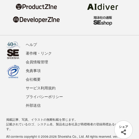
ヘルプ
著作権・リンク
会員情報管理
免責事項
会社概要
サービス利用規約
プライバシーポリシー
外部送信
掲載記事、写真、イラストの無断転載を禁じます。
記載されているロゴ、システム名、製品名は各社及び商標権者の登録商標あるいは商標で
シェア
す。
All contents copyright © 2006-2026 Shoeisha Co., Ltd. All rights reserved. ver.1.5