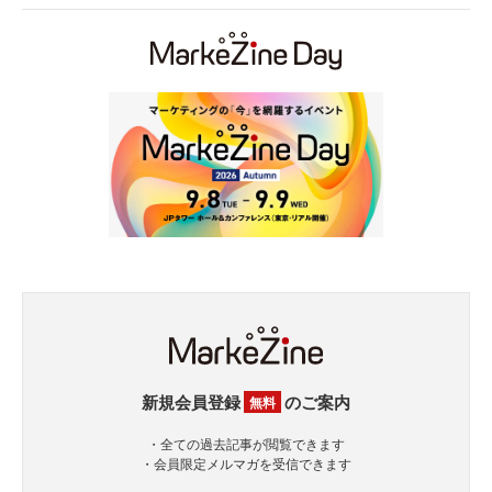
新規会員登録
のご案内
無料
・全ての過去記事が閲覧できます
・会員限定メルマガを受信できます