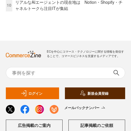
リアルなAIエージェントの現在地は Notion・Shopify・チ
10
ャネルトークら注目ITが集結
ECを中心にコマース・テクノロジーに関する情報を発信す
ることで、コマースビジネスを支援するメディアです。
ログイン
新規会員登録
メールバックナンバー
広告掲載のご案内
記事掲載のご依頼