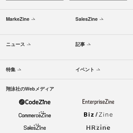
MarkeZine
SalesZine
ニュース
記事
特集
イベント
翔泳社のWebメディア