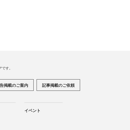
アです。
告掲載のご案内
記事掲載のご依頼
イベント