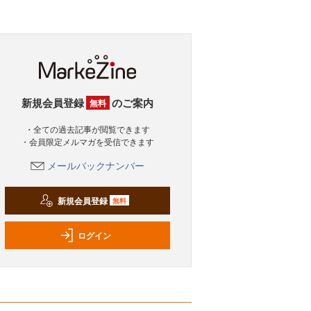
新規会員登録
のご案内
無料
・全ての過去記事が閲覧できます
・会員限定メルマガを受信できます
メールバックナンバー
新規会員登録
無料
ログイン