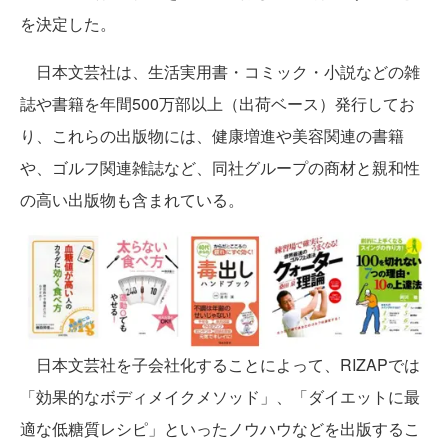
を決定した。
日本文芸社は、生活実用書・コミック・小説などの雑
誌や書籍を年間500万部以上（出荷ベース）発行してお
り、これらの出版物には、健康増進や美容関連の書籍
や、ゴルフ関連雑誌など、同社グループの商材と親和性
の高い出版物も含まれている。
日本文芸社を子会社化することによって、RIZAPでは
「効果的なボディメイクメソッド」、「ダイエットに最
適な低糖質レシピ」といったノウハウなどを出版するこ