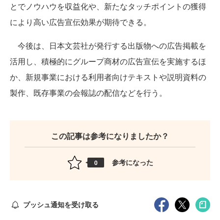
とでノウハウを収益化や、新たなタッチポイントの獲得
により高い広告宣伝効果が期待できる。
今後は、日本文芸社が発行する出版物への広告掲載を
活用し、積極的にグループ商材の広告宣伝を実施するほ
か、新規事業における利用者向けテキストや説明資料の
製作、既存事業の会報誌の配信などを行う。
この記事は参考になりましたか？
参考になった
0
プッシュ通知を受け取る