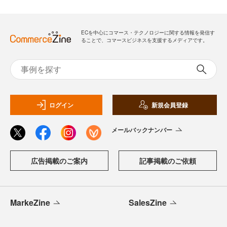
ECを中心にコマース・テクノロジーに関する情報を発信す
ることで、コマースビジネスを支援するメディアです。
ログイン
新規会員登録
メールバックナンバー
広告掲載のご案内
記事掲載のご依頼
MarkeZine
SalesZine