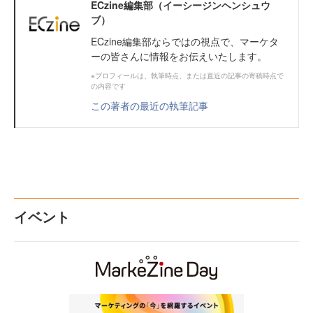
ECzine編集部（イーシージンヘンシュウ
ブ）
ECzine編集部ならではの視点で、マーケタ
ーの皆さんに情報をお伝えいたします。
※プロフィールは、執筆時点、または直近の記事の寄稿時点で
の内容です
この著者の最近の執筆記事
イベント