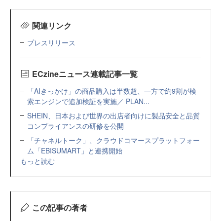
関連リンク
プレスリリース
ECzineニュース連載記事一覧
「AIきっかけ」の商品購入は半数超、一方で約9割が検
索エンジンで追加検証を実施／ PLAN...
SHEIN、日本および世界の出店者向けに製品安全と品質
コンプライアンスの研修を公開
「チャネルトーク」、クラウドコマースプラットフォー
ム「EBISUMART」と連携開始
もっと読む
この記事の著者