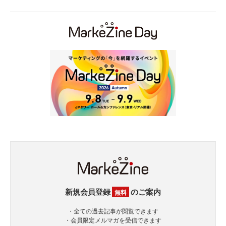
新規会員登録
のご案内
無料
・全ての過去記事が閲覧できます
・会員限定メルマガを受信できます