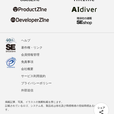
ヘルプ
著作権・リンク
会員情報管理
免責事項
会社概要
サービス利用規約
プライバシーポリシー
外部送信
掲載記事、写真、イラストの無断転載を禁じます。
記載されているロゴ、システム名、製品名は各社及び商標権者の登録商標あるいは商標で
シェア
す。