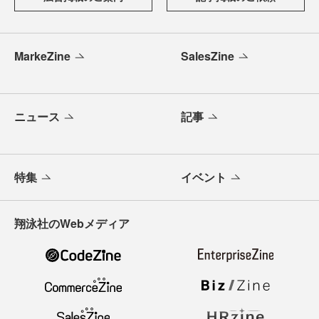
MarkeZine
SalesZine
ニュース
記事
特集
イベント
翔泳社のWebメディア