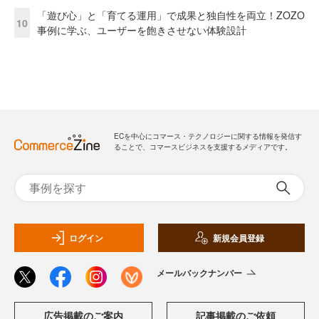
「遊び心」と「育てる運用」で成果と独自性を両立！ZOZO
10
事例に学ぶ、ユーザーを飽きさせない体験設計
ECを中心にコマース・テクノロジーに関する情報を発信す
ることで、コマースビジネスを支援するメディアです。
ログイン
新規会員登録
メールバックナンバー
広告掲載のご案内
記事掲載のご依頼