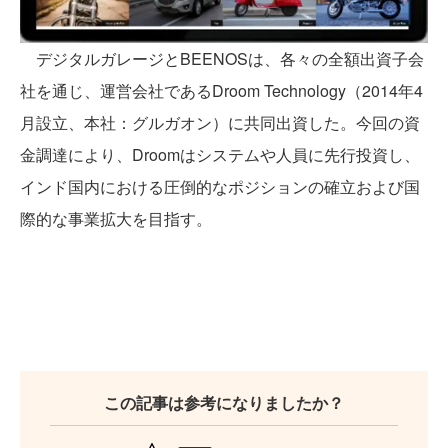
デジタルガレージとBEENOSは、各々の全額出資子会
社を通じ、運営会社であるDroom Technology（2014年4
月設立、本社：グルガオン）に共同出資した。今回の資
金調達により、Droomはシステムや人員に先行投資し、
インド国内における圧倒的なポジションの確立および国
際的な事業拡大を目指す。
この記事は参考になりましたか？