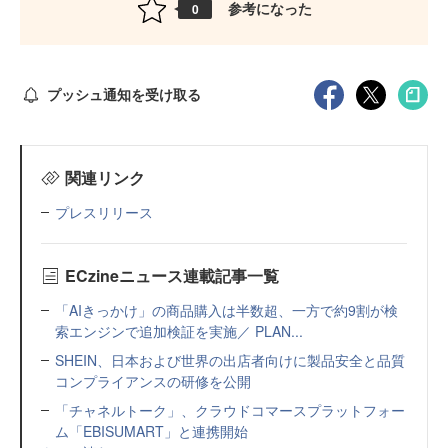
参考になった
0
プッシュ通知を受け取る
関連リンク
プレスリリース
ECzineニュース連載記事一覧
「AIきっかけ」の商品購入は半数超、一方で約9割が検
索エンジンで追加検証を実施／ PLAN...
SHEIN、日本および世界の出店者向けに製品安全と品質
コンプライアンスの研修を公開
「チャネルトーク」、クラウドコマースプラットフォー
ム「EBISUMART」と連携開始