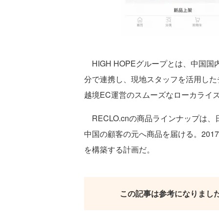
HIGH HOPEグループとは、中国国
分で連携し、現地スタッフを活用した
越境EC運営のスムーズなローカライ
RECLO.cnの商品ラインナップは
中国の顧客の元へ商品を届ける。201
を構築する計画だ。
この記事は参考になりまし