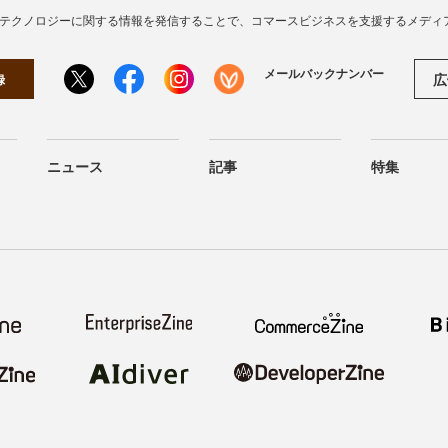
・テクノロジーに関する情報を発信することで、コマースビジネスを支援するメディ
メールバックナンバー
広
録
ニュース
記事
特集