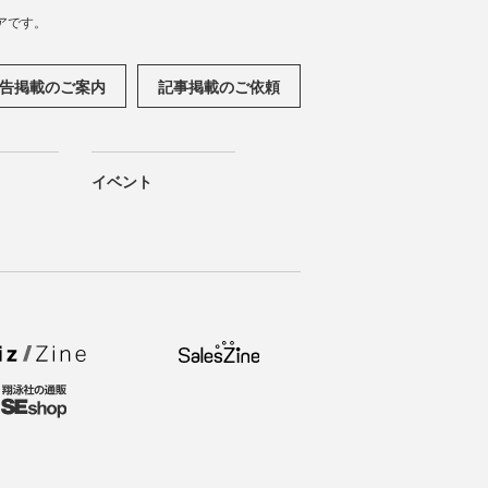
アです。
告掲載のご案内
記事掲載のご依頼
イベント