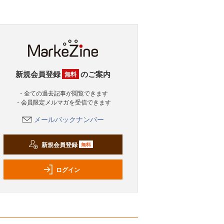
新規会員登録
のご案内
無料
・全ての過去記事が閲覧できます
・会員限定メルマガを受信できます
メールバックナンバー
新規会員登録
無料
ログイン