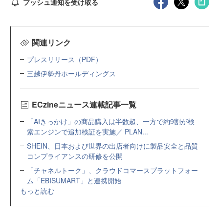
プッシュ通知を受け取る
関連リンク
プレスリリース（PDF）
三越伊勢丹ホールディングス
ECzineニュース連載記事一覧
「AIきっかけ」の商品購入は半数超、一方で約9割が検
索エンジンで追加検証を実施／ PLAN...
SHEIN、日本および世界の出店者向けに製品安全と品質
コンプライアンスの研修を公開
「チャネルトーク」、クラウドコマースプラットフォー
ム「EBISUMART」と連携開始
もっと読む