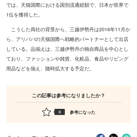
では、天猫国際における国別流通総額で、日本が世界で
1位を獲得した。
こうした両社の背景から、三越伊勢丹は2016年11月か
ら、アリババの天猫国際へ戦略的パートナーとして出店
している。品揃えは、三越伊勢丹の独自商品を中心とし
ており、ファッションや雑貨、化粧品、食品やリビング
用品などを揃え、随時拡大する予定だ。
この記事は参考になりましたか？
参考になった
0