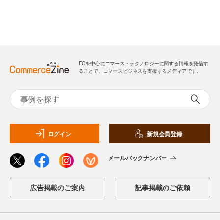
ECを中心にコマース・テクノロジーに関する情報を発信す
ることで、コマースビジネスを支援するメディアです。
ログイン
新規会員登録
メールバックナンバー
広告掲載のご案内
記事掲載のご依頼