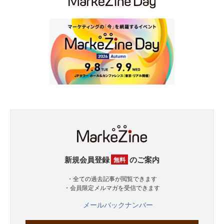
新規会員登録
のご案内
無料
・全ての過去記事が閲覧できます
・会員限定メルマガを受信できます
メールバックナンバー