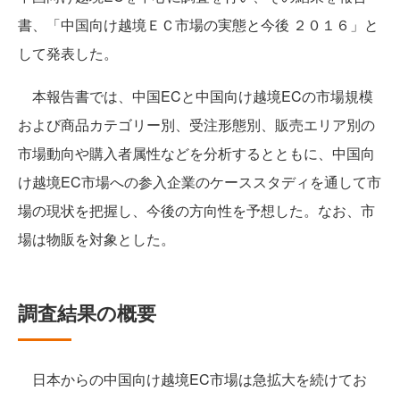
書、「中国向け越境ＥＣ市場の実態と今後 ２０１６」と
して発表した。
本報告書では、中国ECと中国向け越境ECの市場規模
および商品カテゴリー別、受注形態別、販売エリア別の
市場動向や購入者属性などを分析するとともに、中国向
け越境EC市場への参入企業のケーススタディを通して市
場の現状を把握し、今後の方向性を予想した。なお、市
場は物販を対象とした。
調査結果の概要
日本からの中国向け越境EC市場は急拡大を続けてお