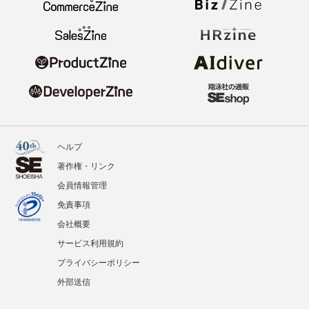
ヘルプ
著作権・リンク
会員情報管理
免責事項
会社概要
サービス利用規約
プライバシーポリシー
外部送信