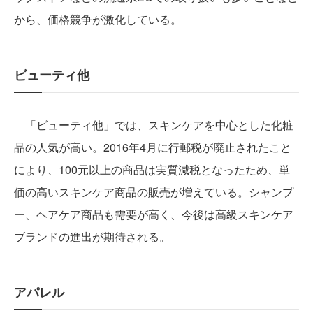
から、価格競争が激化している。
ビューティ他
「ビューティ他」では、スキンケアを中心とした化粧
品の人気が高い。2016年4月に行郵税が廃止されたこと
により、100元以上の商品は実質減税となったため、単
価の高いスキンケア商品の販売が増えている。シャンプ
ー、ヘアケア商品も需要が高く、今後は高級スキンケア
ブランドの進出が期待される。
アパレル