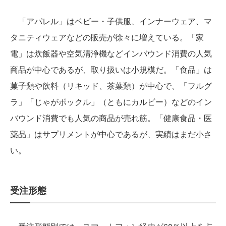
「アパレル」はベビー・子供服、インナーウェア、マ
タニティウェアなどの販売が徐々に増えている。「家
電」は炊飯器や空気清浄機などインバウンド消費の人気
商品が中心であるが、取り扱いは小規模だ。「食品」は
菓子類や飲料（リキッド、茶葉類）が中心で、「フルグ
ラ」「じゃがポックル」（ともにカルビー）などのイン
バウンド消費でも人気の商品が売れ筋。「健康食品・医
薬品」はサプリメントが中心であるが、実績はまだ小さ
い。
受注形態