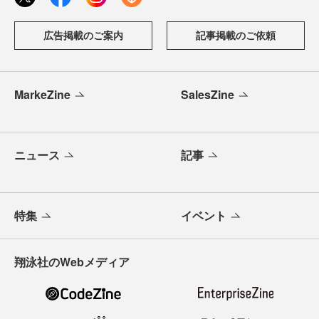
広告掲載のご案内
記事掲載のご依頼
MarkeZine
SalesZine
ニュース
記事
特集
イベント
翔泳社のWebメディア