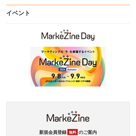
イベント
新規会員登録
のご案内
無料