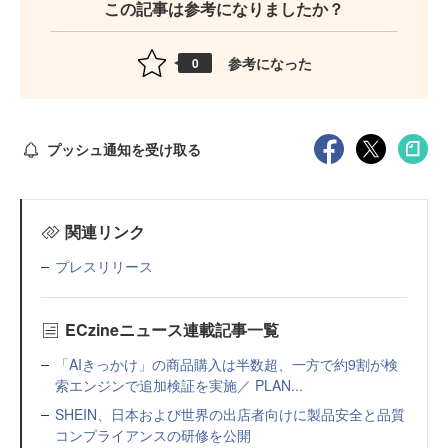
この記事は参考になりましたか？
参考になった
0
プッシュ通知を受け取る
関連リンク
プレスリリース
ECzineニュース連載記事一覧
「AIきっかけ」の商品購入は半数超、一方で約9割が検
索エンジンで追加検証を実施／ PLAN...
SHEIN、日本および世界の出店者向けに製品安全と品質
コンプライアンスの研修を公開