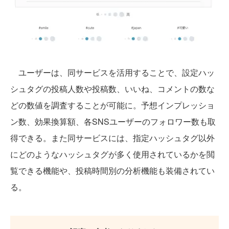
ユーザーは、同サービスを活用することで、設定ハッ
シュタグの投稿人数や投稿数、いいね、コメントの数な
どの数値を調査することが可能に。予想インプレッショ
ン数、効果換算額、各SNSユーザーのフォロワー数も取
得できる。また同サービスには、指定ハッシュタグ以外
にどのようなハッシュタグが多く使用されているかを閲
覧できる機能や、投稿時間別の分析機能も装備されてい
る。