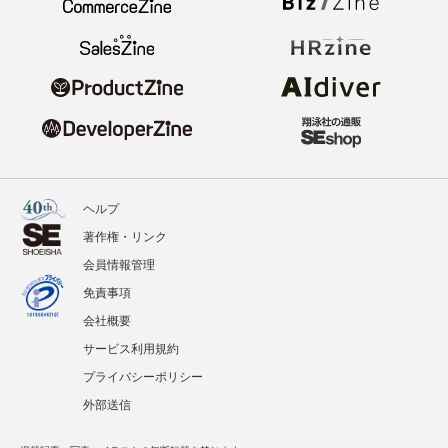
ヘルプ
著作権・リンク
会員情報管理
免責事項
会社概要
サービス利用規約
プライバシーポリシー
外部送信