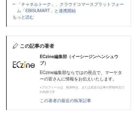
「チャネルトーク」、クラウドコマースプラットフォー
ム「EBISUMART」と連携開始
もっと読む
この記事の著者
ECzine編集部（イーシージンヘンシュウ
ブ）
ECzine編集部ならではの視点で、マーケタ
ーの皆さんに情報をお伝えいたします。
※プロフィールは、執筆時点、または直近の記事の寄稿時点で
の内容です
この著者の最近の執筆記事