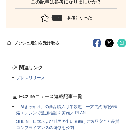
この記事は参考になりましたか？
参考になった
0
プッシュ通知を受け取る
関連リンク
プレスリリース
ECzineニュース連載記事一覧
「AIきっかけ」の商品購入は半数超、一方で約9割が検
索エンジンで追加検証を実施／ PLAN...
SHEIN、日本および世界の出店者向けに製品安全と品質
コンプライアンスの研修を公開