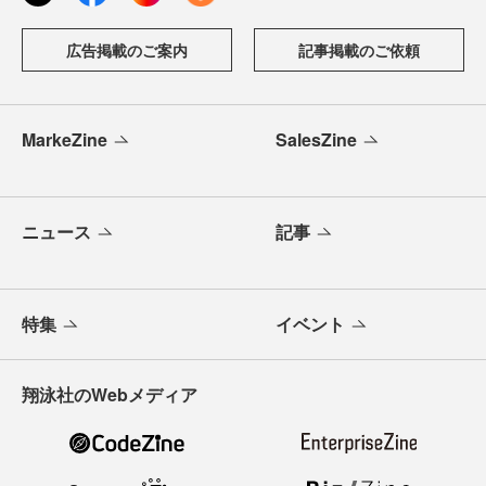
広告掲載のご案内
記事掲載のご依頼
MarkeZine
SalesZine
ニュース
記事
特集
イベント
翔泳社のWebメディア