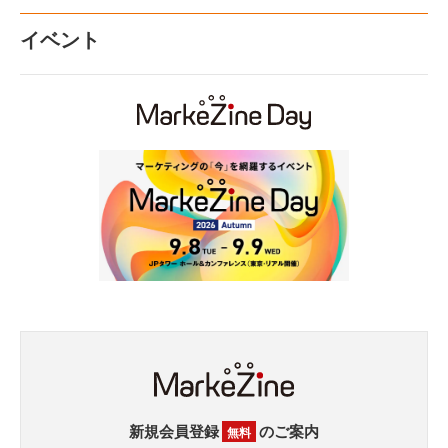
イベント
新規会員登録
のご案内
無料