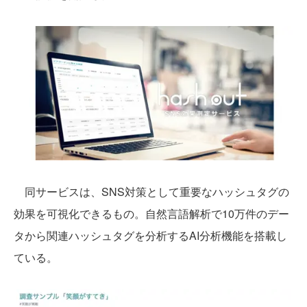
同サービスは、SNS対策として重要なハッシュタグの
効果を可視化できるもの。自然言語解析で10万件のデー
タから関連ハッシュタグを分析するAI分析機能を搭載し
ている。