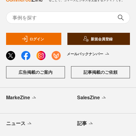
ログイン
新規会員登録
メールバックナンバー
広告掲載のご案内
記事掲載のご依頼
MarkeZine
SalesZine
ニュース
記事