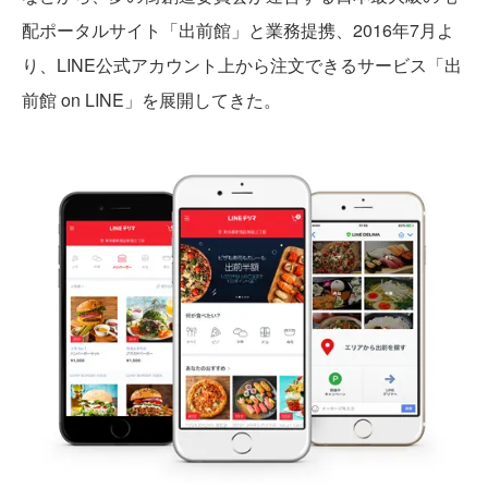
配ポータルサイト「出前館」と業務提携、2016年7月よ
り、LINE公式アカウント上から注文できるサービス「出
前館 on LINE」を展開してきた。