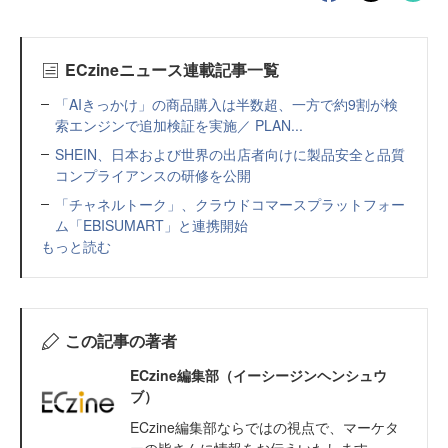
ECzineニュース連載記事一覧
「AIきっかけ」の商品購入は半数超、一方で約9割が検
索エンジンで追加検証を実施／ PLAN...
SHEIN、日本および世界の出店者向けに製品安全と品質
コンプライアンスの研修を公開
「チャネルトーク」、クラウドコマースプラットフォー
ム「EBISUMART」と連携開始
もっと読む
この記事の著者
ECzine編集部（イーシージンヘンシュウ
ブ）
ECzine編集部ならではの視点で、マーケタ