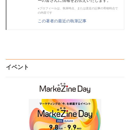
ーの皆さんに情報をお伝えいたします。
※プロフィールは、執筆時点、または直近の記事の寄稿時点で
の内容です
この著者の最近の執筆記事
イベント