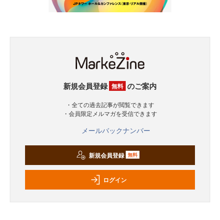
新規会員登録
のご案内
無料
・全ての過去記事が閲覧できます
・会員限定メルマガを受信できます
メールバックナンバー
新規会員登録
無料
ログイン