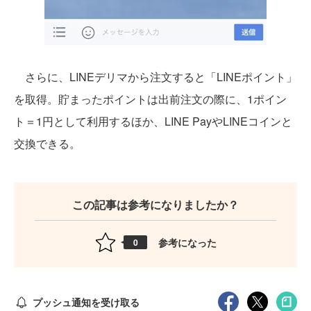
さらに、LINEデリマから注文すると「LINEポイント」
を取得。貯まったポイントは出前注文の際に、1ポイン
ト＝1円として利用するほか、LINE PayやLINEコインと
交換できる。
この記事は参考になりましたか？
参考になった
0
プッシュ通知を受け取る