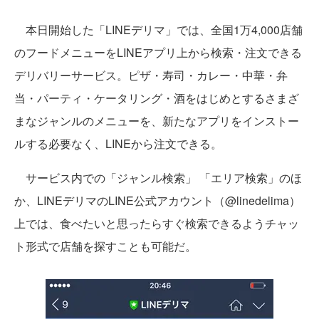
本日開始した「LINEデリマ」では、全国1万4,000店舗
のフードメニューをLINEアプリ上から検索・注文できる
デリバリーサービス。ピザ・寿司・カレー・中華・弁
当・パーティ・ケータリング・酒をはじめとするさまざ
まなジャンルのメニューを、新たなアプリをインストー
ルする必要なく、LINEから注文できる。
サービス内での「ジャンル検索」 「エリア検索」のほ
か、LINEデリマのLINE公式アカウント（@linedelima）
上では、食べたいと思ったらすぐ検索できるようチャッ
ト形式で店舗を探すことも可能だ。