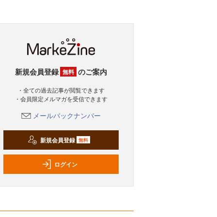
新規会員登録
のご案内
無料
・全ての過去記事が閲覧できます
・会員限定メルマガを受信できます
メールバックナンバー
新規会員登録
無料
ログイン