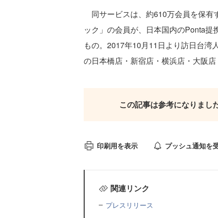
同サービスは、約610万会員を保有
ック」の会員が、日本国内のPonta
もの。2017年10月11日より訪日台
の日本橋店・新宿店・横浜店・大阪店
この記事は参考になりまし
印刷用を表示
プッシュ通知を
関連リンク
プレスリリース