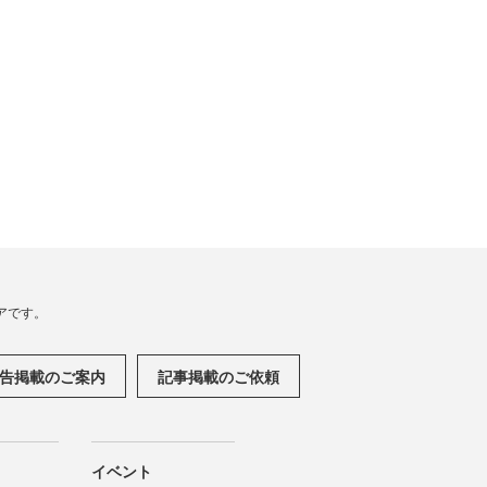
アです。
告掲載のご案内
記事掲載のご依頼
イベント