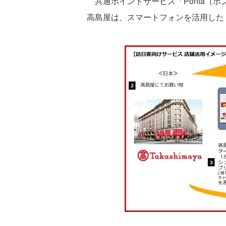
共通ポイントサービス「Ponta（ポ
高島屋は、スマートフォンを活用した「