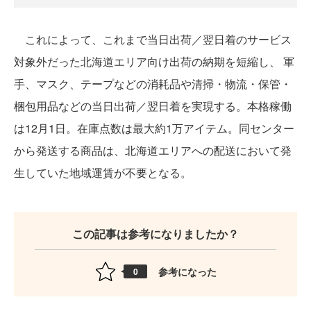
これによって、これまで当日出荷／翌日着のサービス
対象外だった北海道エリア向け出荷の納期を短縮し、 軍
手、マスク、テープなどの消耗品や清掃・物流・保管・
梱包用品などの当日出荷／翌日着を実現する。本格稼働
は12月1日。在庫点数は最大約1万アイテム。同センター
から発送する商品は、北海道エリアへの配送において発
生していた地域運賃が不要となる。
この記事は参考になりましたか？
参考になった
0