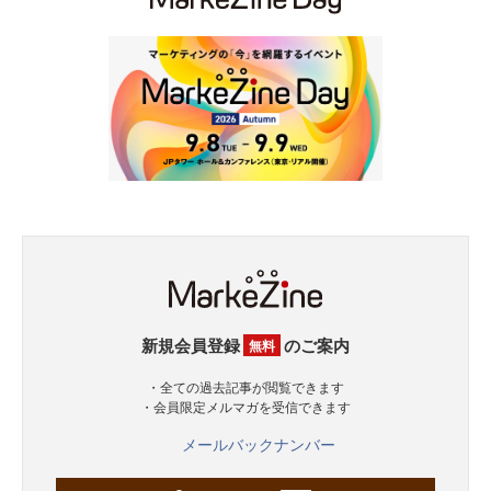
新規会員登録
のご案内
無料
・全ての過去記事が閲覧できます
・会員限定メルマガを受信できます
メールバックナンバー