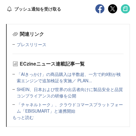
プッシュ通知を受け取る
関連リンク
プレスリリース
ECzineニュース連載記事一覧
「AIきっかけ」の商品購入は半数超、一方で約9割が検
索エンジンで追加検証を実施／ PLAN...
SHEIN、日本および世界の出店者向けに製品安全と品質
コンプライアンスの研修を公開
「チャネルトーク」、クラウドコマースプラットフォー
ム「EBISUMART」と連携開始
もっと読む