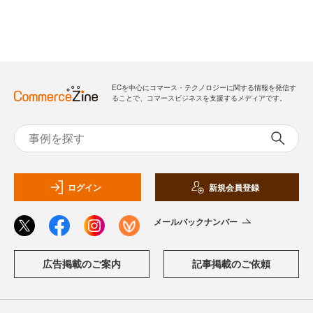
ECを中心にコマース・テクノロジーに関する情報を発信す
ることで、コマースビジネスを支援するメディアです。
ログイン
新規会員登録
メールバックナンバー
広告掲載のご案内
記事掲載のご依頼