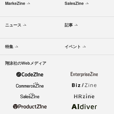
MarkeZine
SalesZine
ニュース
記事
特集
イベント
翔泳社のWebメディア