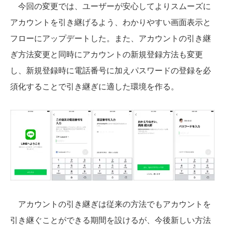
今回の変更では、ユーザーが安心してよりスムーズに
アカウントを引き継げるよう、わかりやすい画面表示と
フローにアップデートした。また、アカウントの引き継
ぎ方法変更と同時にアカウントの新規登録方法も変更
し、新規登録時に電話番号に加えパスワードの登録を必
須化することで引き継ぎに適した環境を作る。
アカウントの引き継ぎは従来の方法でもアカウントを
引き継ぐことができる期間を設けるが、今後新しい方法