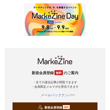
新規会員登録
のご案内
無料
・全ての過去記事が閲覧できます
・会員限定メルマガを受信できます
メールバックナンバー
新規会員登録
無料