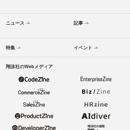
ニュース
記事
特集
イベント
翔泳社のWebメディア