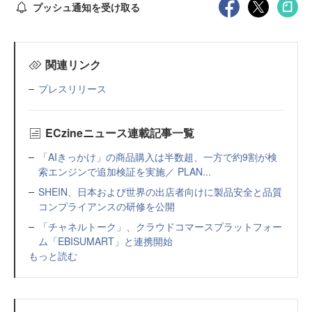
プッシュ通知を受け取る
関連リンク
プレスリリース
ECzineニュース連載記事一覧
「AIきっかけ」の商品購入は半数超、一方で約9割が検
索エンジンで追加検証を実施／ PLAN...
SHEIN、日本および世界の出店者向けに製品安全と品質
コンプライアンスの研修を公開
「チャネルトーク」、クラウドコマースプラットフォー
ム「EBISUMART」と連携開始
もっと読む