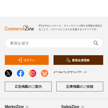
ECを中心にコマース・テクノロジーに関する情報を発信す
ることで、コマースビジネスを支援するメディアです。
ログイン
新規会員登録
メールバックナンバー
広告掲載のご案内
記事掲載のご依頼
MarkeZine
SalesZine