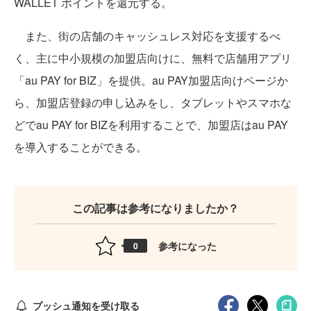
WALLET ポイントを還元する。
また、街の店舗のキャッシュレス対応を支援するべ
く、主に中小規模の加盟店向けに、無料で店舗用アプリ
「au PAY for BIZ」を提供。au PAY加盟店向けページか
ら、加盟店登録の申し込みをし、タブレットやスマホな
どでau PAY for BIZを利用することで、加盟店はau PAY
を導入することができる。
この記事は参考になりましたか？
参考になった
0
プッシュ通知を受け取る