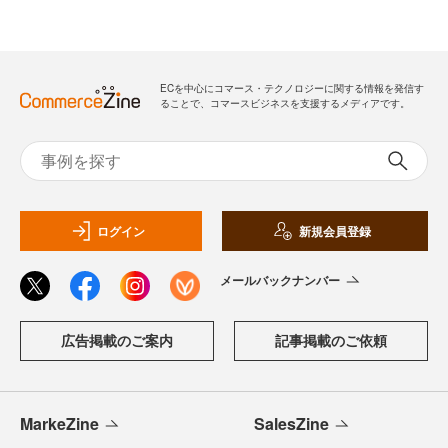
ECを中心にコマース・テクノロジーに関する情報を発信す
ることで、コマースビジネスを支援するメディアです。
ログイン
新規会員登録
メールバックナンバー
広告掲載のご案内
記事掲載のご依頼
MarkeZine
SalesZine