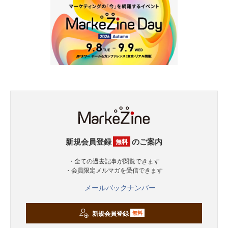
新規会員登録
のご案内
無料
・全ての過去記事が閲覧できます
・会員限定メルマガを受信できます
メールバックナンバー
新規会員登録
無料