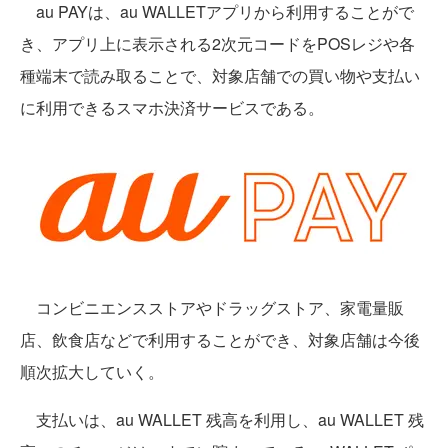
au PAYは、au WALLETアプリから利用することがで
き、アプリ上に表示される2次元コードをPOSレジや各
種端末で読み取ることで、対象店舗での買い物や支払い
に利用できるスマホ決済サービスである。
コンビニエンスストアやドラッグストア、家電量販
店、飲食店などで利用することができ、対象店舗は今後
順次拡大していく。
支払いは、au WALLET 残高を利用し、au WALLET 残