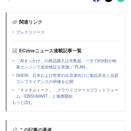
関連リンク
プレスリリース
ECzineニュース連載記事一覧
「AIきっかけ」の商品購入は半数超、一方で約9割が検
索エンジンで追加検証を実施／ PLAN...
SHEIN、日本および世界の出店者向けに製品安全と品質
コンプライアンスの研修を公開
「チャネルトーク」、クラウドコマースプラットフォー
ム「EBISUMART」と連携開始
もっと読む
この記事の著者