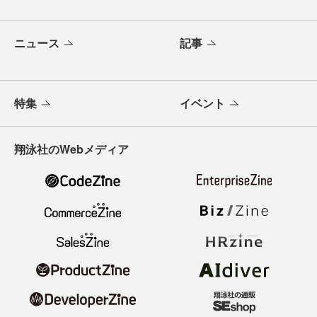
ニュース
記事
特集
イベント
翔泳社のWebメディア