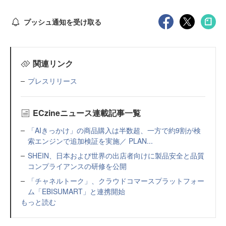
プッシュ通知を受け取る
関連リンク
プレスリリース
ECzineニュース連載記事一覧
「AIきっかけ」の商品購入は半数超、一方で約9割が検
索エンジンで追加検証を実施／ PLAN...
SHEIN、日本および世界の出店者向けに製品安全と品質
コンプライアンスの研修を公開
「チャネルトーク」、クラウドコマースプラットフォー
ム「EBISUMART」と連携開始
もっと読む