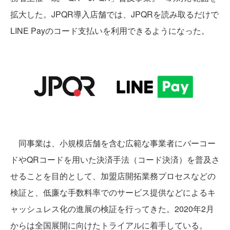
拡大した。JPQR導入店舗では、JPQRを読み取るだけで
LINE Payのコード支払いを利用できるようになった。
同事業は、小規模店舗を含む広範な事業者にバーコー
ドやQRコードを用いた決済手法（コード決済）を普及さ
せることを目的として、加盟店開拓業務プロセスなどの
検証と、低廉な手数料率でのサービス提供などによるキ
ャッシュレス化の進展の検証を行ってきた。2020年2月
からは全国展開に向けたトライアルに着手している。