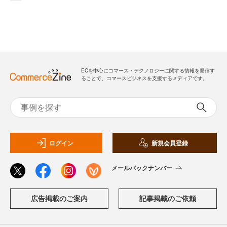
ECを中心にコマース・テクノロジーに関する情報を発信す
ることで、コマースビジネスを支援するメディアです。
ログイン
新規会員登録
メールバックナンバー
広告掲載のご案内
記事掲載のご依頼