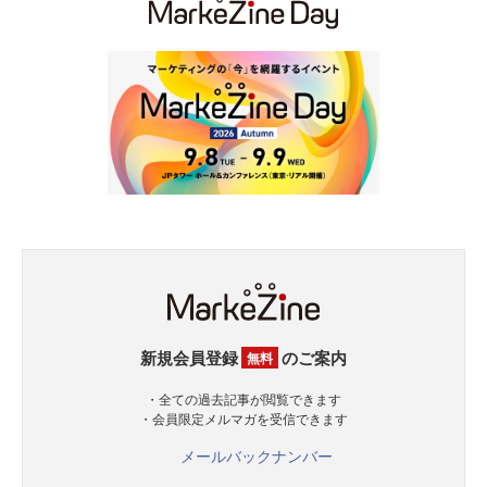
新規会員登録
のご案内
無料
・全ての過去記事が閲覧できます
・会員限定メルマガを受信できます
メールバックナンバー