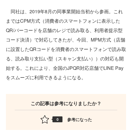
同社は、2019年8月の同事業開始当初から参画。これ
まではCPM方式（消費者のスマートフォンに表示した
QR/バーコードを店舗のレジで読み取る、利用者提示型
コード決済）で対応してきたが、今回、MPM方式（店舗
に設置したQRコードを消費者のスマートフォンで読み取
る、読み取り支払い型（スキャン支払い））の対応も開
始する。これにより、全国のJPQR対応店舗でLINE Pay
をスムーズに利用できるようになる。
この記事は参考になりましたか？
参考になった
0