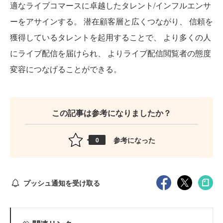
適なライブコマースに卓越したタレント/インフルエンサ
ーをアサインする。 潜在顧客層と広くつながり、 信頼を
獲得しているタレントを起用することで、 より多くの人
にライブ配信を届けられ、 よりライブ配信閲覧者の態度
変容につなげることができる。
この記事は参考になりましたか？
参考になった
0
プッシュ通知を受け取る