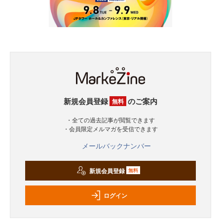
新規会員登録
のご案内
無料
・全ての過去記事が閲覧できます
・会員限定メルマガを受信できます
メールバックナンバー
新規会員登録
無料
ログイン