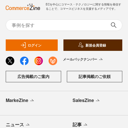
ECを中心にコマース・テクノロジーに関する情報を発信す
ることで、コマースビジネスを支援するメディアです。
ログイン
新規会員登録
メールバックナンバー
広告掲載のご案内
記事掲載のご依頼
MarkeZine
SalesZine
ニュース
記事