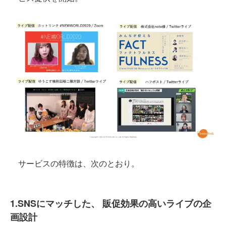
サービスの特徴は、次のとおり。
1.SNSにマッチした、 販促効果の高いライブの企
画設計