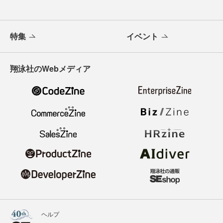
特集
イベント
翔泳社のWebメディア
ヘルプ