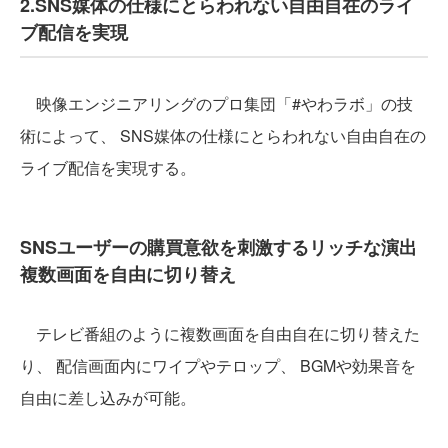
2.SNS媒体の仕様にとらわれない自由自在のライ
ブ配信を実現
映像エンジニアリングのプロ集団「#やわラボ」の技
術によって、 SNS媒体の仕様にとらわれない自由自在の
ライブ配信を実現する。
SNSユーザーの購買意欲を刺激するリッチな演出
複数画面を自由に切り替え
テレビ番組のように複数画面を自由自在に切り替えた
り、 配信画面内にワイプやテロップ、 BGMや効果音を
自由に差し込みが可能。