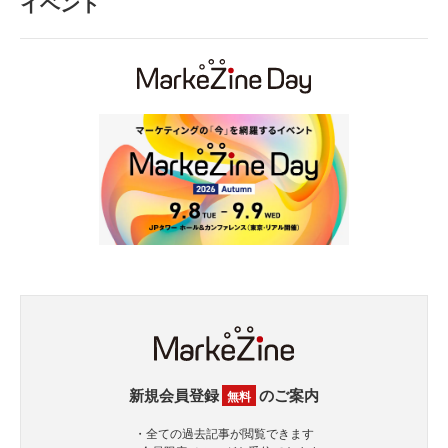
イベント
新規会員登録
のご案内
無料
・全ての過去記事が閲覧できます