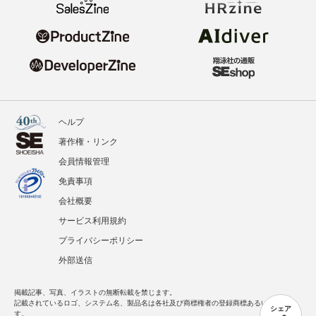
ヘルプ
著作権・リンク
会員情報管理
免責事項
会社概要
サービス利用規約
プライバシーポリシー
外部送信
掲載記事、写真、イラストの無断転載を禁じます。
記載されているロゴ、システム名、製品名は各社及び商標権者の登録商標あるいは商標で
シェア
す。