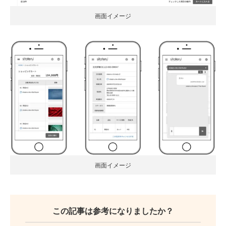
画面イメージ
画面イメージ
この記事は参考になりましたか？