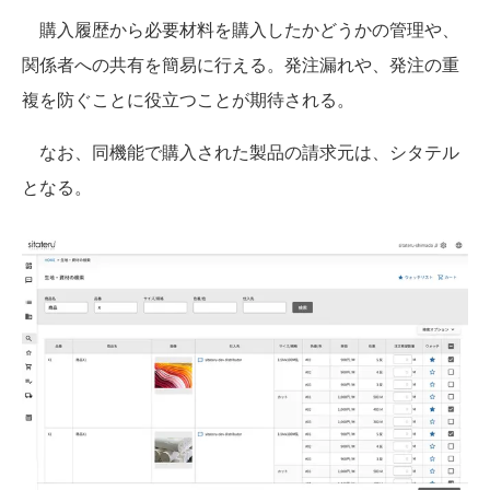
購入履歴から必要材料を購入したかどうかの管理や、
関係者への共有を簡易に行える。発注漏れや、発注の重
複を防ぐことに役立つことが期待される。
なお、同機能で購入された製品の請求元は、シタテル
となる。