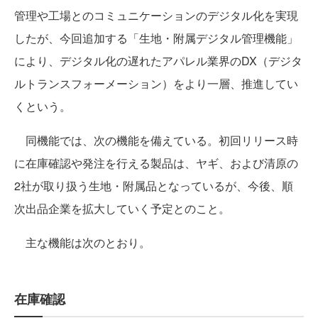
管理や工場とのコミュニケーションのデジタル化を実現
したが、今回追加する「生地・附属デジタル管理機能」
により、デジタル化の遅れたアパレル業界のDX（デジタ
ルトランスフォーメーション）をより一層、推進してい
くという。
同機能では、次の機能を備えている。初回リリース時
に在庫確認や発注を行える製品は、ヤギ、および清原の
2社が取り扱う生地・附属品となっているが、今後、順
次出品企業を拡大していく予定とのこと。
主な機能は次のとおり。
在庫確認