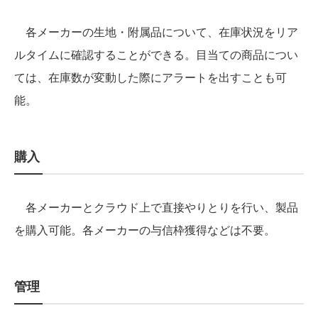
各メーカーの生地・附属品について、在庫状況をリア
ルタイムに確認することができる。目当ての商品につい
ては、在庫数が変動した際にアラートを出すことも可
能。
購入
各メーカーとクラウド上で直接やりとりを行い、製品
を購入可能。各メーカーの与信枠獲得などは不要。
管理