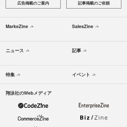
広告掲載のご案内
記事掲載のご依頼
MarkeZine
SalesZine
ニュース
記事
特集
イベント
翔泳社のWebメディア