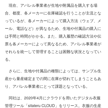
現在、アパレル事業者が生地や附属品を購入する場
合、都度、各メーカーに在庫確認を行うことが主流とな
っているが、各メーカーによって購入方法（ウェブ、メ
ール、電話など）が異なるため、生地や付属品の購入に
は手間と時間がかかる。また、購入履歴の確認方法や伝
票も各メーカーによって異なるため、アパレル事業者が
それらを統一して管理することは困難な状況となってい
る。
さらに、生地や付属品の種類によっては、サンプル生
産から量産確定までの間に在庫が切れてしまうこともあ
り、アパレル事業者にとって課題となっている。
同社は、2020年4月にクラウドを用いたデジタル衣服
管理ツール「sitateru CLOUD」をリリース。衣服の生産