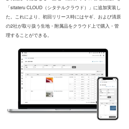
「sitateru CLOUD（シタテルクラウド）」に追加実装し
た。これにより、初回リリース時にはヤギ、および清原
の2社が取り扱う生地・附属品をクラウド上で購入・管
理することができる。