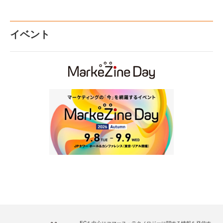
イベント
ECを中心にコマース・テクノロジーに関する情報を発信す