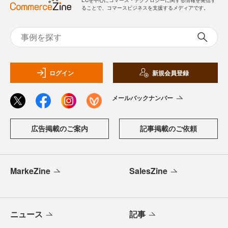
ることで、コマースビジネスを支援するメディアです。
ログイン
新規会員登録
メールバックナンバー
広告掲載のご案内
記事掲載のご依頼
MarkeZine
SalesZine
ニュース
記事