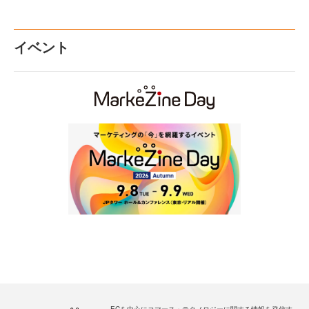
イベント
ECを中心にコマース・テクノロジーに関する情報を発信す