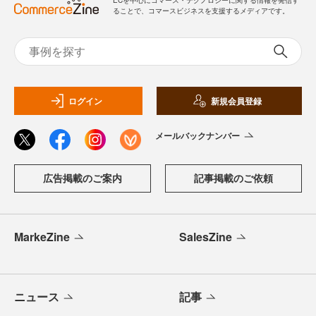
ることで、コマースビジネスを支援するメディアです。
ログイン
新規会員登録
メールバックナンバー
広告掲載のご案内
記事掲載のご依頼
MarkeZine
SalesZine
ニュース
記事