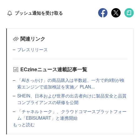
プッシュ通知を受け取る
関連リンク
プレスリリース
ECzineニュース連載記事一覧
「AIきっかけ」の商品購入は半数超、一方で約9割が検
索エンジンで追加検証を実施／ PLAN...
SHEIN、日本および世界の出店者向けに製品安全と品質
コンプライアンスの研修を公開
「チャネルトーク」、クラウドコマースプラットフォー
ム「EBISUMART」と連携開始
もっと読む