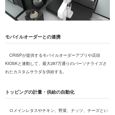
モバイルオーダーとの連携
CRISPが提供するモバイルオーダーアプリや店頭
KIOSKと連動して、最大287万通りのパーソナライズさ
れたカスタムサラダを供給する。
トッピングの計量・供給の自動化
ロメインレタスやチキン、野菜、ナッツ、チーズとい