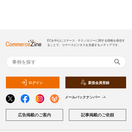
ECを中心にコマース・テクノロジーに関する情報を発信す
ることで、コマースビジネスを支援するメディアです。
ログイン
新規会員登録
メールバックナンバー
広告掲載のご案内
記事掲載のご依頼