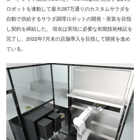
ロボットを連動して最大287万通りのカスタムサラダを
自動で供給するサラダ調理ロボットの開発・実装を目指
し契約を締結した。 現在は実現に必要な初期技術検証を
完了し、2022年7月末の店舗導入を目指して開発を進め
ている。