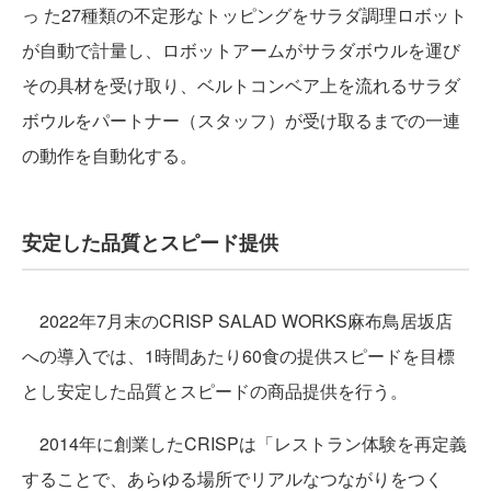
っ た27種類の不定形なトッピングをサラダ調理ロボット
が自動で計量し、ロボットアームがサラダボウルを運び
その具材を受け取り、ベルトコンベア上を流れるサラダ
ボウルをパートナー（スタッフ）が受け取るまでの一連
の動作を自動化する。
安定した品質とスピード提供
2022年7月末のCRISP SALAD WORKS麻布鳥居坂店
への導入では、1時間あたり60食の提供スピードを目標
とし安定した品質とスピードの商品提供を行う。
2014年に創業したCRISPは「レストラン体験を再定義
することで、あらゆる場所でリアルなつながりをつく