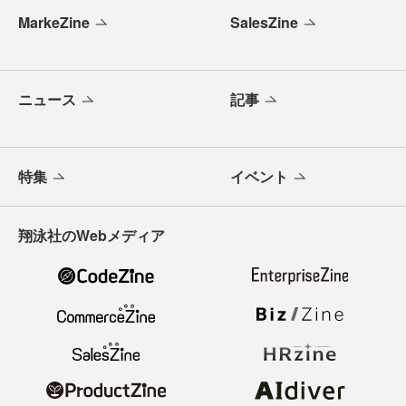
MarkeZine
SalesZine
ニュース
記事
特集
イベント
翔泳社のWebメディア