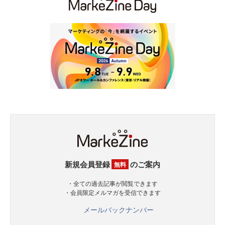
新規会員登録
のご案内
無料
・全ての過去記事が閲覧できます
・会員限定メルマガを受信できます
メールバックナンバー