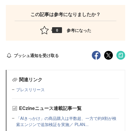
この記事は参考になりましたか？
参考になった
0
プッシュ通知を受け取る
関連リンク
プレスリリース
ECzineニュース連載記事一覧
「AIきっかけ」の商品購入は半数超、一方で約9割が検
索エンジンで追加検証を実施／ PLAN...