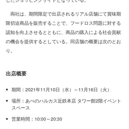
両社は、期間限定で出店されるリアル店舗にて賞味期
限切迫商品を販売することで、フードロス問題に対する
認知を向上させるとともに、商品の購入による社会貢献
の機会を提供するとしている。同店舗の概要は次のとお
り。
出店概要
期間：2021年11月10日（水）～11月16日（火）
場所：あべのハルカス近鉄本店 タワー館2階イベント
スペース
営業時間：10:00～20:30