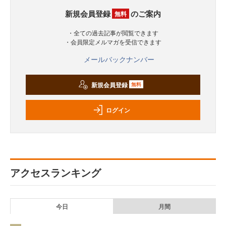
新規会員登録
のご案内
無料
・全ての過去記事が閲覧できます
・会員限定メルマガを受信できます
メールバックナンバー
新規会員登録
無料
ログイン
アクセスランキング
今日
月間