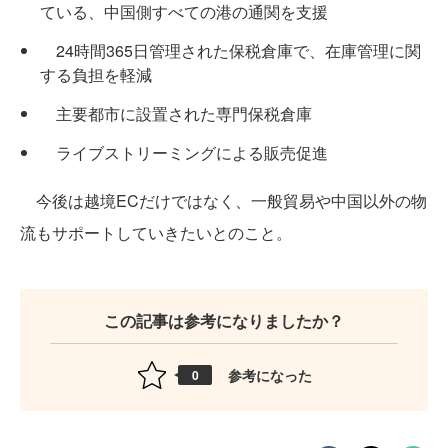
ている、中国側すべての港の通関を支援
24時間365日管理された保税倉庫で、在庫管理に関
する負担を軽減
主要都市に設置された専門保税倉庫
ライブストリーミングによる販売促進
今後は越境ECだけではなく、一般貿易や中国以外の物
流もサポートしていきたいとのこと。
この記事は参考になりましたか？
参考になった
0