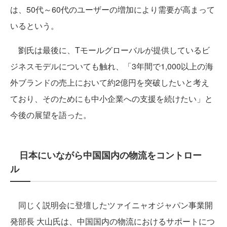
は、50代～60代のユーザーの増加により需要が高まって
いるという。
劉氏は最後に、Tモールグローバルが提供しているビ
ジネスモデルについても触れ、「3年間で1,000以上の海
外ブランドの売上において約2億円を突破したいと考え
ており、そのためにも中小企業への支援を続けたい」と
今後の展望を語った。
日本にいながら中国国内の物流をコントロー
ル
同じく説明会に登壇したツァイニャオジャパン事業開
発部長 大山氏は、中国国内の物流におけるサポートにつ