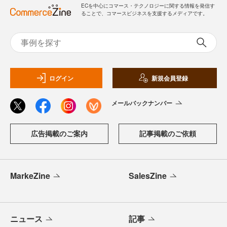
ECを中心にコマース・テクノロジーに関する情報を発信す
ることで、コマースビジネスを支援するメディアです。
ログイン
新規会員登録
メールバックナンバー
広告掲載のご案内
記事掲載のご依頼
MarkeZine
SalesZine
ニュース
記事