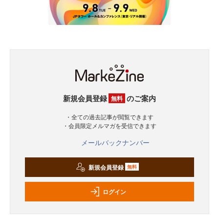
新規会員登録
のご案内
無料
・全ての過去記事が閲覧できます
・会員限定メルマガを受信できます
メールバックナンバー
新規会員登録
無料
ログイン