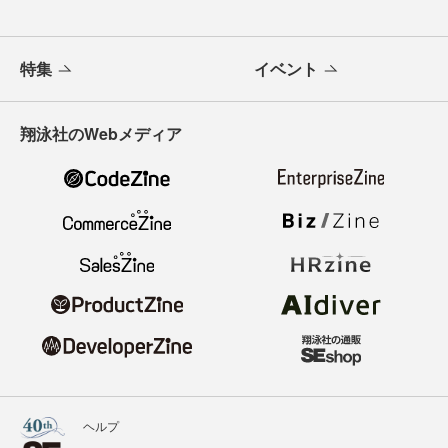
特集
イベント
翔泳社のWebメディア
ヘルプ