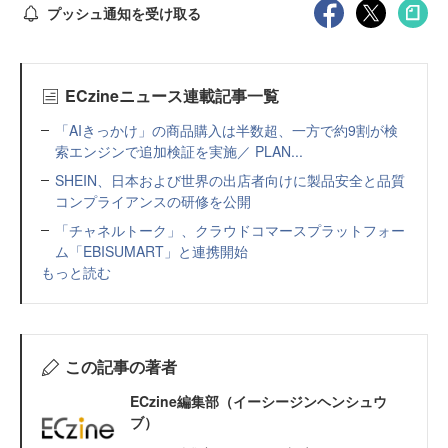
プッシュ通知を受け取る
ECzineニュース連載記事一覧
「AIきっかけ」の商品購入は半数超、一方で約9割が検
索エンジンで追加検証を実施／ PLAN...
SHEIN、日本および世界の出店者向けに製品安全と品質
コンプライアンスの研修を公開
「チャネルトーク」、クラウドコマースプラットフォー
ム「EBISUMART」と連携開始
もっと読む
この記事の著者
ECzine編集部（イーシージンヘンシュウ
ブ）