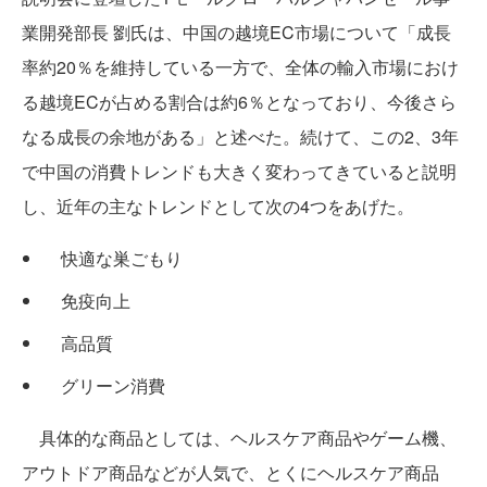
業開発部長 劉氏は、中国の越境EC市場について「成長
率約20％を維持している一方で、全体の輸入市場におけ
る越境ECが占める割合は約6％となっており、今後さら
なる成長の余地がある」と述べた。続けて、この2、3年
で中国の消費トレンドも大きく変わってきていると説明
し、近年の主なトレンドとして次の4つをあげた。
快適な巣ごもり
免疫向上
高品質
グリーン消費
具体的な商品としては、ヘルスケア商品やゲーム機、
アウトドア商品などが人気で、とくにヘルスケア商品