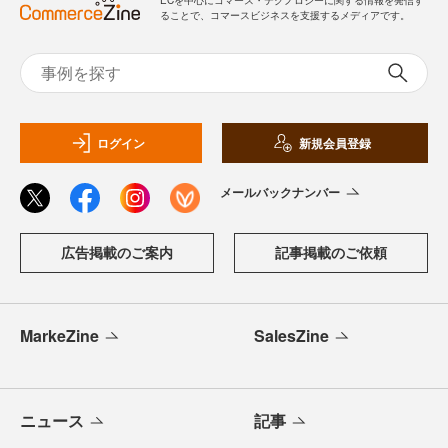
ることで、コマースビジネスを支援するメディアです。
ログイン
新規会員登録
メールバックナンバー
広告掲載のご案内
記事掲載のご依頼
MarkeZine
SalesZine
ニュース
記事