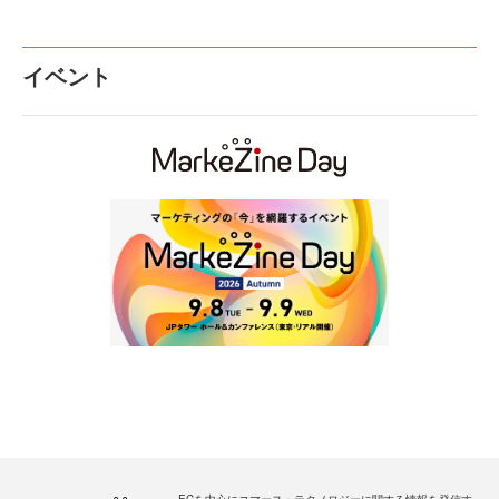
イベント
ECを中心にコマース・テクノロジーに関する情報を発信す