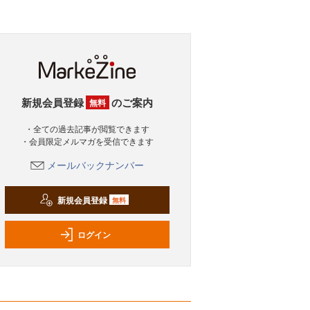
新規会員登録
のご案内
無料
・全ての過去記事が閲覧できます
・会員限定メルマガを受信できます
メールバックナンバー
新規会員登録
無料
ログイン