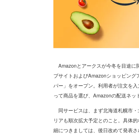
Amazonとアークスが今冬を目途に開始
ブサイトおよびAmazonショッピン
パー」をオープン。利用者が注文を入
って商品を選び、Amazonの配送ネ
同サービスは、まず北海道札幌市・
リアも順次拡大予定とのこと。具体的
細につきましては、後日改めて発表さ