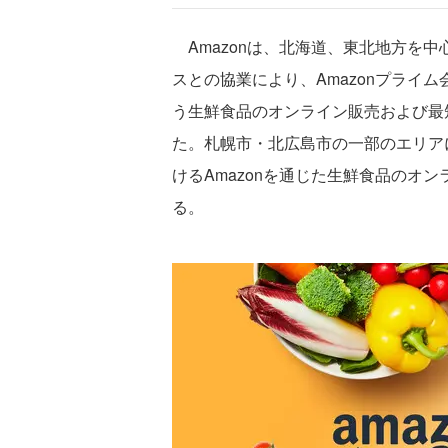
Amazonは、北海道、東北地方を
スとの協業により、Amazonプライ
う生鮮食品のオンライン販売および最
た。札幌市・北広島市の一部のエリア
けるAmazonを通じた生鮮食品のオ
る。