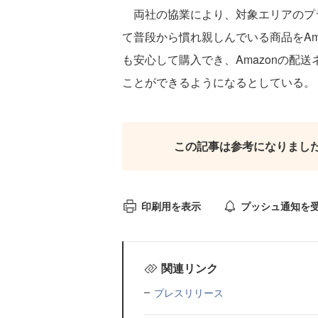
両社の協業により、対象エリアのプ
て普段から慣れ親しんでいる商品をAm
も安心して購入でき、Amazonの配
ことができるようになるとしている。
この記事は参考になりまし
印刷用を表示
プッシュ通知を
関連リンク
プレスリリース