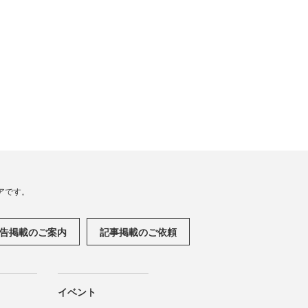
アです。
告掲載のご案内
記事掲載のご依頼
イベント