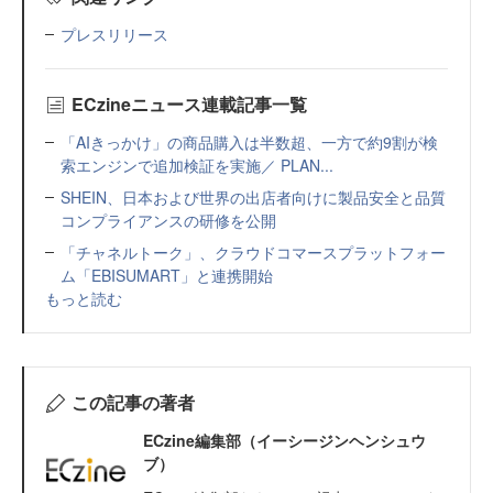
プレスリリース
ECzineニュース連載記事一覧
「AIきっかけ」の商品購入は半数超、一方で約9割が検
索エンジンで追加検証を実施／ PLAN...
SHEIN、日本および世界の出店者向けに製品安全と品質
コンプライアンスの研修を公開
「チャネルトーク」、クラウドコマースプラットフォー
ム「EBISUMART」と連携開始
もっと読む
この記事の著者
ECzine編集部（イーシージンヘンシュウ
ブ）