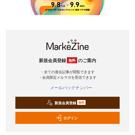
新規会員登録
のご案内
無料
・全ての過去記事が閲覧できます
・会員限定メルマガを受信できます
メールバックナンバー
新規会員登録
無料
ログイン