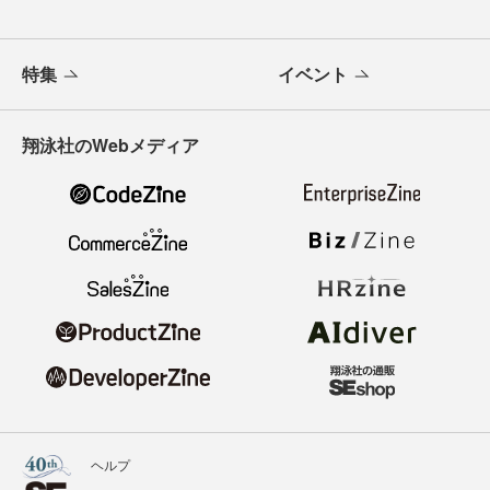
特集
イベント
翔泳社のWebメディア
ヘルプ