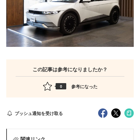
この記事は参考になりましたか？
参考になった
0
プッシュ通知を受け取る
関連リンク