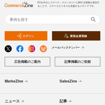
ECを中心にコマース・テクノロジーに関する情報を発信す
ることで、コマースビジネスを支援するメディアです。
ログイン
新規会員登録
メールバックナンバー
広告掲載のご案内
記事掲載のご依頼
MarkeZine
SalesZine
ニュース
記事