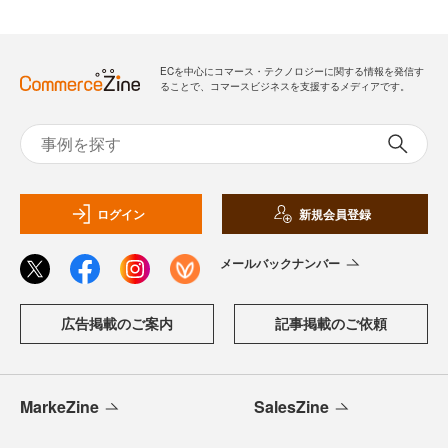
ECを中心にコマース・テクノロジーに関する情報を発信す
ることで、コマースビジネスを支援するメディアです。
ログイン
新規会員登録
メールバックナンバー
広告掲載のご案内
記事掲載のご依頼
MarkeZine
SalesZine