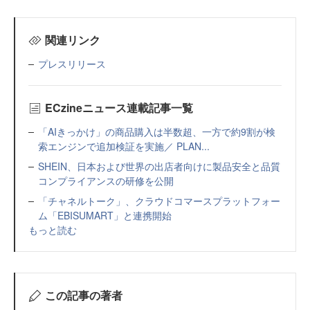
関連リンク
プレスリリース
ECzineニュース連載記事一覧
「AIきっかけ」の商品購入は半数超、一方で約9割が検
索エンジンで追加検証を実施／ PLAN...
SHEIN、日本および世界の出店者向けに製品安全と品質
コンプライアンスの研修を公開
「チャネルトーク」、クラウドコマースプラットフォー
ム「EBISUMART」と連携開始
もっと読む
この記事の著者