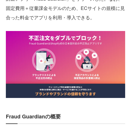
固定費用＋従量課金モデルのため、ECサイトの規模に見
合った料金でアプリを利用・導入できる。
Fraud Guardianの概要