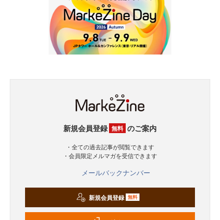
新規会員登録
のご案内
無料
・全ての過去記事が閲覧できます
・会員限定メルマガを受信できます
メールバックナンバー
新規会員登録
無料