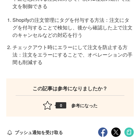
文を制御できる
Shopifyの注文管理にタグを付与する方法：注文にタ
グを付与することで検知し、後から確認した上で注文
のキャンセルなどの対応を行う
チェックアウト時にエラーにして注文を防止する方
法：注文をエラーにすることで、オペレーションの手
間も削減する
この記事は参考になりましたか？
参考になった
0
プッシュ通知を受け取る