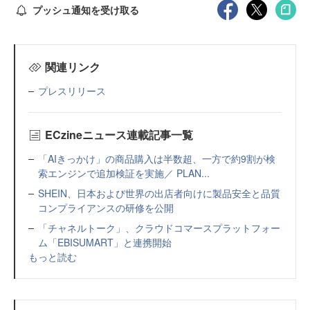
プッシュ通知を受け取る
関連リンク
プレスリリース
ECzineニュース連載記事一覧
「AIきっかけ」の商品購入は半数超、一方で約9割が検
索エンジンで追加検証を実施／ PLAN...
SHEIN、日本および世界の出店者向けに製品安全と品質
コンプライアンスの研修を公開
「チャネルトーク」、クラウドコマースプラットフォー
ム「EBISUMART」と連携開始
もっと読む