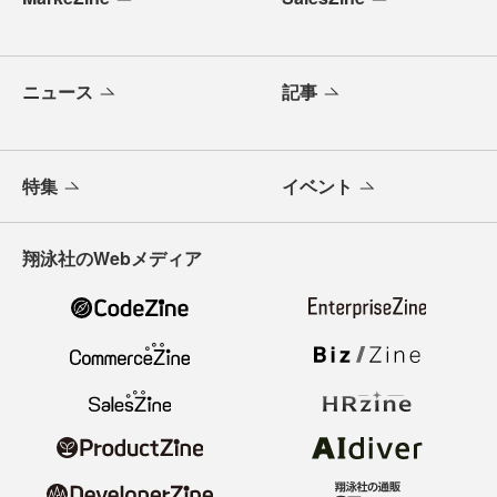
ニュース
記事
特集
イベント
翔泳社のWebメディア