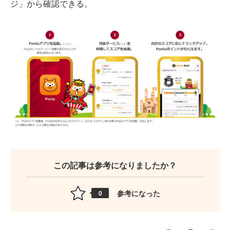
ジ」から確認できる。
この記事は参考になりましたか？
参考になった
0