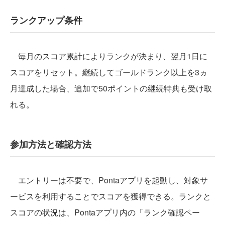
ランクアップ条件
毎月のスコア累計によりランクが決まり、翌月1日に
スコアをリセット。継続してゴールドランク以上を3ヵ
月達成した場合、追加で50ポイントの継続特典も受け取
れる。
参加方法と確認方法
エントリーは不要で、Pontaアプリを起動し、対象サ
ービスを利用することでスコアを獲得できる。ランクと
スコアの状況は、Pontaアプリ内の「ランク確認ペー