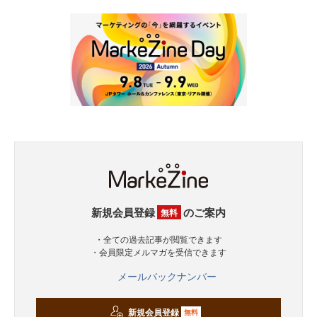
新規会員登録
のご案内
無料
・全ての過去記事が閲覧できます
・会員限定メルマガを受信できます
メールバックナンバー
新規会員登録
無料