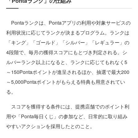
「Pontaランク」の仕組み
Pontaランクは、Pontaアプリの利用や対象サービスの
利用状況に応じてランクが決まるプログラム。ランクは
「キング」「ゴールド」「シルバー」「レギュラー」の
4段階で、毎月の獲得スコアにもとづき判定される。シ
ルバーランク以上になると、ランクに応じてもれなく5
～150Pontaポイントが進呈されるほか、抽選で最大200
～5,000Pontaポイントがもらえる特典も用意されてい
る。
スコアを獲得する条件には、提携店舗でのポイント利
用や「Ponta毎日くじ」の参加など、日常的に取り組み
やすいアクションを採用したとのこと。