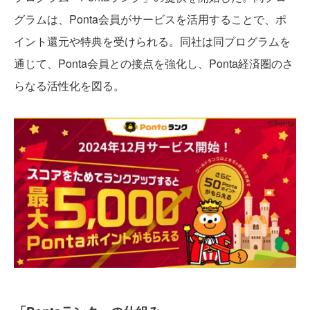
グラムは、Ponta会員がサービスを活用することで、ポ
イント還元や特典を受けられる。同社は同プログラムを
通じて、Ponta会員との接点を強化し、Ponta経済圏のさ
らなる活性化を図る。