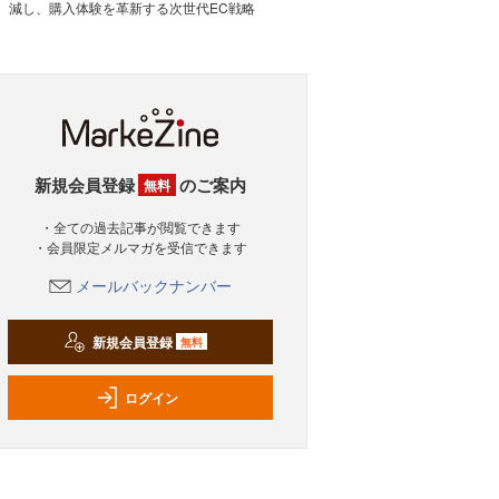
減し、購入体験を革新する次世代EC戦略
新規会員登録
のご案内
無料
・全ての過去記事が閲覧できます
・会員限定メルマガを受信できます
メールバックナンバー
新規会員登録
無料
ログイン