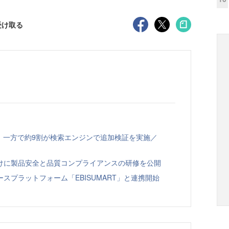
受け取る
、一方で約9割が検索エンジンで追加検証を実施／
向けに製品安全と品質コンプライアンスの研修を公開
スプラットフォーム「EBISUMART」と連携開始