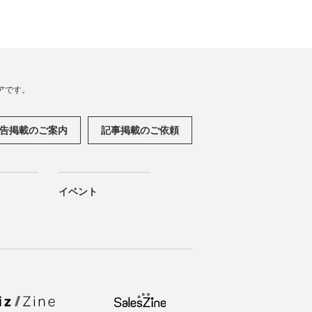
アです。
告掲載のご案内
記事掲載のご依頼
イベント