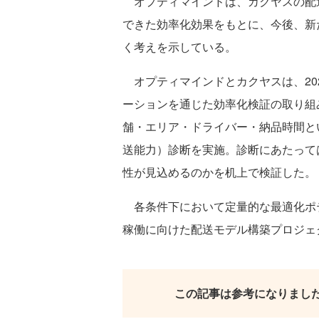
オプティマインドは、カクヤスの配
できた効率化効果をもとに、今後、新
く考えを示している。
オプティマインドとカクヤスは、20
ーションを通じた効率化検証の取り組
舗・エリア・ドライバー・納品時間と
送能力）診断を実施。診断にあたって
性が見込めるのかを机上で検証した。
各条件下において定量的な最適化ポテ
稼働に向けた配送モデル構築プロジェ
この記事は参考になりまし