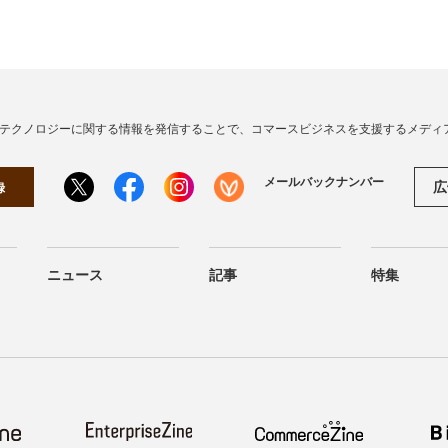
・テクノロジーに関する情報を発信することで、コマースビジネスを支援するメディ
メールバックナンバー
広
録
ニュース
記事
特集