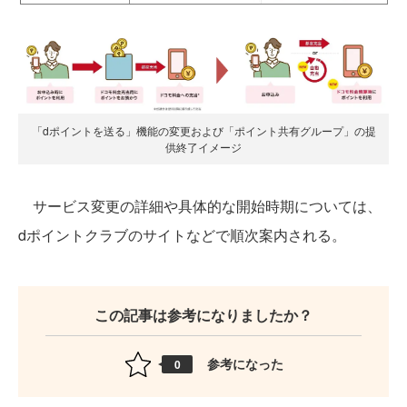
「dポイントを送る」機能の変更および「ポイント共有グループ」の提
供終了イメージ
サービス変更の詳細や具体的な開始時期については、
dポイントクラブのサイトなどで順次案内される。
この記事は参考になりましたか？
参考になった
0