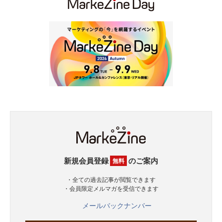
新規会員登録
のご案内
無料
・全ての過去記事が閲覧できます
・会員限定メルマガを受信できます
メールバックナンバー