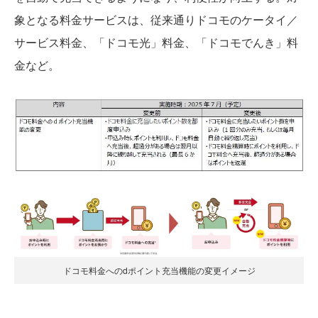
象となる料金サービスは、従来通りドコモのケータイ／
サービス料金、「ドコモ光」料金、「ドコモでんき」料
金など。
ドコモ料金へのdポイント充当機能の変更イメージ