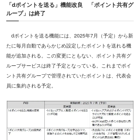
「dポイントを送る」機能改良 「ポイント共有グ
ループ」は終了
dポイントを送る機能には、2025年7月（予定）から新
たに毎月自動であらかじめ設定したポイントを送れる機
能が追加される。この変更にともない、ポイント共有グ
ループサービスは終了予定となっている。これまでポイ
ント共有グループで管理されていたポイントは、代表会
員に集約される予定。