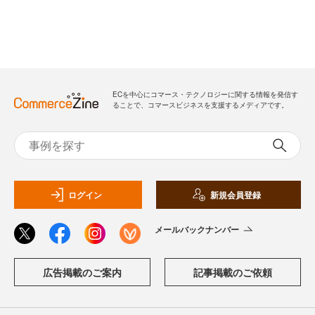
ECを中心にコマース・テクノロジーに関する情報を発信す
ることで、コマースビジネスを支援するメディアです。
ログイン
新規会員登録
メールバックナンバー
広告掲載のご案内
記事掲載のご依頼