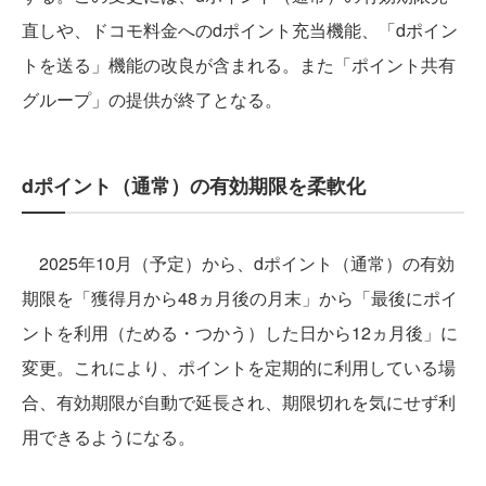
直しや、ドコモ料金へのdポイント充当機能、「dポイン
トを送る」機能の改良が含まれる。また「ポイント共有
グループ」の提供が終了となる。
dポイント（通常）の有効期限を柔軟化
2025年10月（予定）から、dポイント（通常）の有効
期限を「獲得月から48ヵ月後の月末」から「最後にポイ
ントを利用（ためる・つかう）した日から12ヵ月後」に
変更。これにより、ポイントを定期的に利用している場
合、有効期限が自動で延長され、期限切れを気にせず利
用できるようになる。