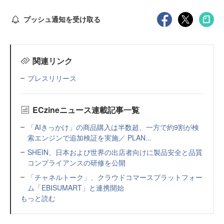
プッシュ通知を受け取る
関連リンク
プレスリリース
ECzineニュース連載記事一覧
「AIきっかけ」の商品購入は半数超、一方で約9割が検
索エンジンで追加検証を実施／ PLAN...
SHEIN、日本および世界の出店者向けに製品安全と品質
コンプライアンスの研修を公開
「チャネルトーク」、クラウドコマースプラットフォー
ム「EBISUMART」と連携開始
もっと読む