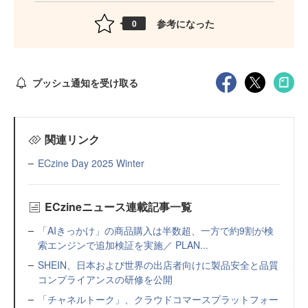
参考になった
0
プッシュ通知を受け取る
関連リンク
ECzine Day 2025 Winter
ECzineニュース連載記事一覧
「AIきっかけ」の商品購入は半数超、一方で約9割が検
索エンジンで追加検証を実施／ PLAN...
SHEIN、日本および世界の出店者向けに製品安全と品質
コンプライアンスの研修を公開
「チャネルトーク」、クラウドコマースプラットフォー