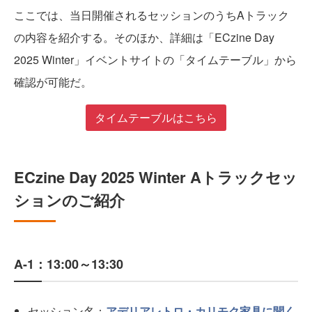
ここでは、当日開催されるセッションのうちAトラック
の内容を紹介する。そのほか、詳細は「ECzine Day
2025 Winter」イベントサイトの「タイムテーブル」から
確認が可能だ。
タイムテーブルはこちら
ECzine Day 2025 Winter Aトラックセッ
ションのご紹介
A-1：13:00～13:30
セッション名：
アデリアレトロ・カリモク家具に聞く