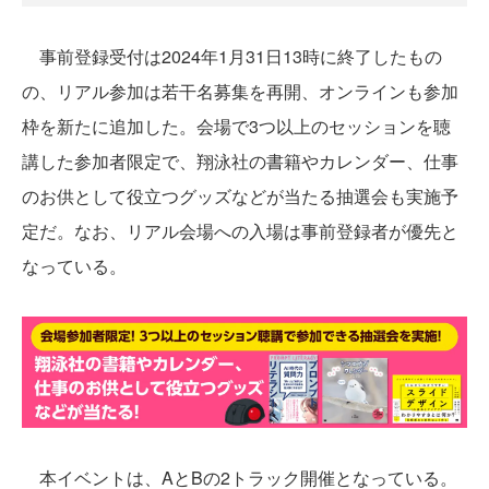
事前登録受付は2024年1月31日13時に終了したもの
の、リアル参加は若干名募集を再開、オンラインも参加
枠を新たに追加した。会場で3つ以上のセッションを聴
講した参加者限定で、翔泳社の書籍やカレンダー、仕事
のお供として役立つグッズなどが当たる抽選会も実施予
定だ。なお、リアル会場への入場は事前登録者が優先と
なっている。
本イベントは、AとBの2トラック開催となっている。