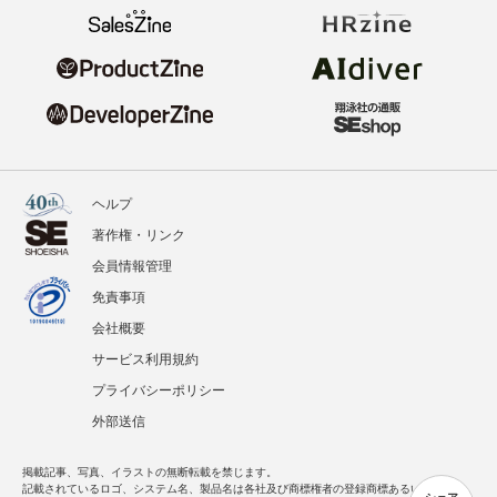
ヘルプ
著作権・リンク
会員情報管理
免責事項
会社概要
サービス利用規約
プライバシーポリシー
外部送信
掲載記事、写真、イラストの無断転載を禁じます。
記載されているロゴ、システム名、製品名は各社及び商標権者の登録商標あるいは商標で