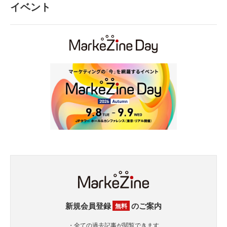
イベント
新規会員登録
のご案内
無料
・全ての過去記事が閲覧できます