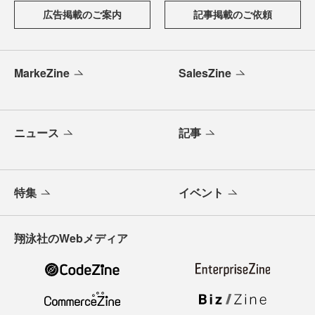
広告掲載のご案内
記事掲載のご依頼
MarkeZine
SalesZine
ニュース
記事
特集
イベント
翔泳社のWebメディア