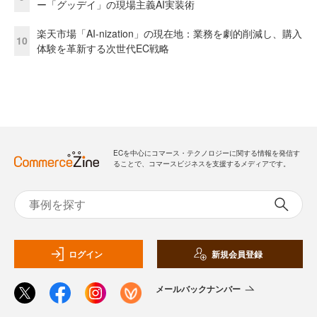
ー「グッデイ」の現場主義AI実装術
楽天市場「AI-nization」の現在地：業務を劇的削減し、購入
10
体験を革新する次世代EC戦略
ECを中心にコマース・テクノロジーに関する情報を発信す
ることで、コマースビジネスを支援するメディアです。
ログイン
新規会員登録
メールバックナンバー