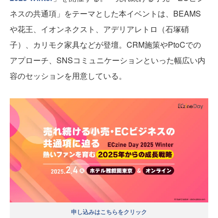
ネスの共通項」をテーマとした本イベントは、BEAMS
や花王、イオンネクスト、アデリアレトロ（石塚硝
子）、カリモク家具などが登壇。CRM施策やPtoCでの
アプローチ、SNSコミュニケーションといった幅広い内
容のセッションを用意している。
申し込みはこちらをクリック