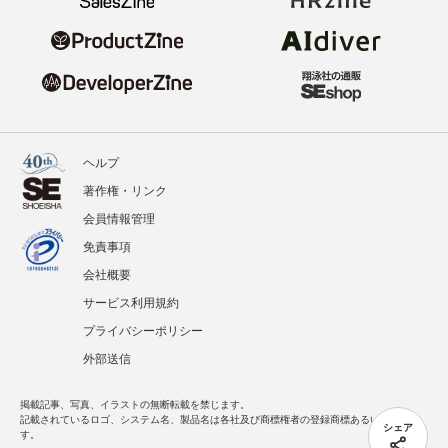
ヘルプ
著作権・リンク
会員情報管理
免責事項
会社概要
サービス利用規約
プライバシーポリシー
外部送信
掲載記事、写真、イラストの無断転載を禁じます。
記載されているロゴ、システム名、製品名は各社及び商標権者の登録商標あるいは商標で
シェア
す。