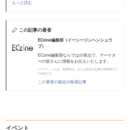
もっと読む
この記事の著者
ECzine編集部（イーシージンヘンシュウ
ブ）
ECzine編集部ならではの視点で、マーケタ
ーの皆さんに情報をお伝えいたします。
※プロフィールは、執筆時点、または直近の記事の寄稿時点で
の内容です
この著者の最近の執筆記事
イベント