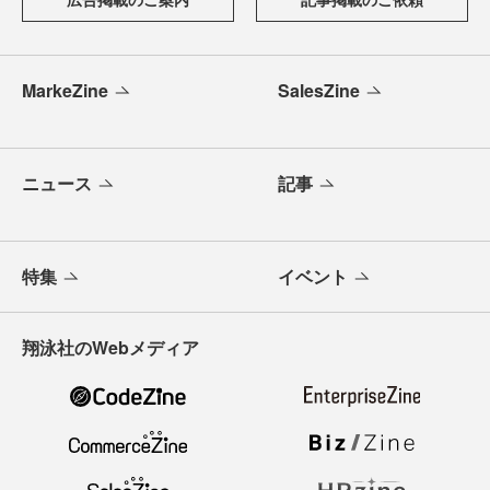
MarkeZine
SalesZine
ニュース
記事
特集
イベント
翔泳社のWebメディア