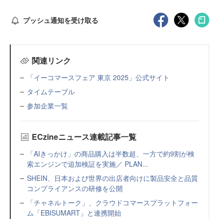
プッシュ通知を受け取る
関連リンク
「イーコマースフェア 東京 2025」公式サイト
タイムテーブル
参加企業一覧
ECzineニュース連載記事一覧
「AIきっかけ」の商品購入は半数超、一方で約9割が検
索エンジンで追加検証を実施／ PLAN...
SHEIN、日本および世界の出店者向けに製品安全と品質
コンプライアンスの研修を公開
「チャネルトーク」、クラウドコマースプラットフォー
ム「EBISUMART」と連携開始