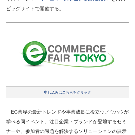
ビッグサイトで開催する。
申し込みはこちらをクリック
EC業界の最新トレンドや事業成長に役立つノウハウが
学べる同イベント。注目企業・ブランドが登壇するセミ
ナーや、参加者の課題を解決するソリューションの展示