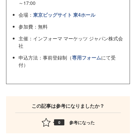
～17:00
会場：
東京ビッグサイト 東4ホール
参加費：無料
主催：インフォーマ マーケッツ ジャパン株式会
社
申込方法：事前登録制（
専用フォーム
にて受
付）
この記事は参考になりましたか？
参考になった
0