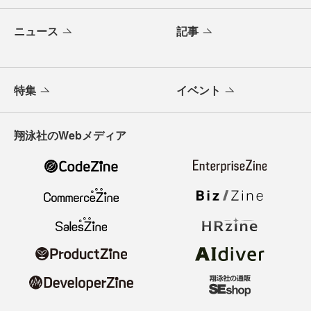
ニュース
記事
特集
イベント
翔泳社のWebメディア