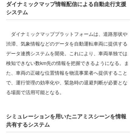
ダイナミックマップ情報配信による自動走行支援
システム
ダイナミックマッププラットフォームは、道路形状や
渋滞、気象情報などのデータを自動運転車両に提供する
データ連携システムを開発。これにより、車両単独では
検知できない数km先の情報を把握できるようになる。ま
た、車両の正確な位置情報を物流事業者へ提供すること
で、運行管理の効率化や、緊急時の退避判断が必要とな
る場面で活用可能となる。
シミュレーションを用いたニアミスシーンを情報
共有するシステム