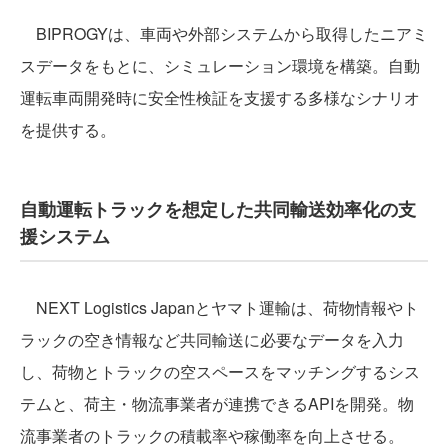
BIPROGYは、車両や外部システムから取得したニアミ
スデータをもとに、シミュレーション環境を構築。自動
運転車両開発時に安全性検証を支援する多様なシナリオ
を提供する。
自動運転トラックを想定した共同輸送効率化の支
援システム
NEXT Logistics Japanとヤマト運輸は、荷物情報やト
ラックの空き情報など共同輸送に必要なデータを入力
し、荷物とトラックの空スペースをマッチングするシス
テムと、荷主・物流事業者が連携できるAPIを開発。物
流事業者のトラックの積載率や稼働率を向上させる。