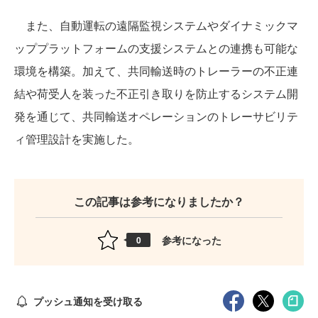
また、自動運転の遠隔監視システムやダイナミックマ
ッププラットフォームの支援システムとの連携も可能な
環境を構築。加えて、共同輸送時のトレーラーの不正連
結や荷受人を装った不正引き取りを防止するシステム開
発を通じて、共同輸送オペレーションのトレーサビリテ
ィ管理設計を実施した。
この記事は参考になりましたか？
参考になった
0
プッシュ通知を受け取る