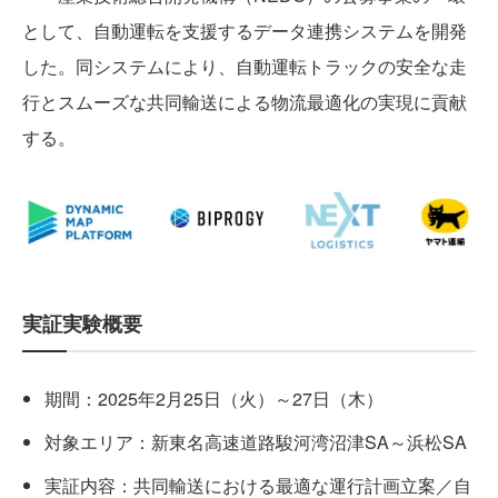
として、自動運転を支援するデータ連携システムを開発
した。同システムにより、自動運転トラックの安全な走
行とスムーズな共同輸送による物流最適化の実現に貢献
する。
実証実験概要
期間：2025年2月25日（火）～27日（木）
対象エリア：新東名高速道路駿河湾沼津SA～浜松SA
実証内容：共同輸送における最適な運行計画立案／自