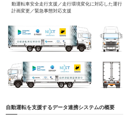
動運転車安全走行支援／走行環境変化に対応した運行
計画変更／緊急事態対応支援
自動運転を支援するデータ連携システムの概要