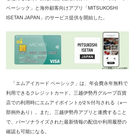
ベーシック」と海外顧客向けアプリ「MITSUKOSHI
ISETAN JAPAN」のサービス提供を開始した。
「エムアイカード ベーシック」は、年会費永年無料で
利用できるクレジットカード。三越伊勢丹グループ百貨
店での利用時にエムアイポイントが2％付与される（※一
部例外あり）。また、三越伊勢丹アプリと連携すること
で、パーソナライズされた最新情報の配信や利用履歴の
確認も可能になる。