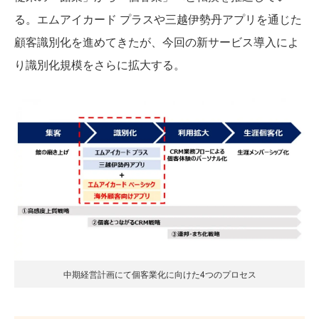
る。エムアイカード プラスや三越伊勢丹アプリを通じた
顧客識別化を進めてきたが、今回の新サービス導入によ
り識別化規模をさらに拡大する。
中期経営計画にて個客業化に向けた4つのプロセス