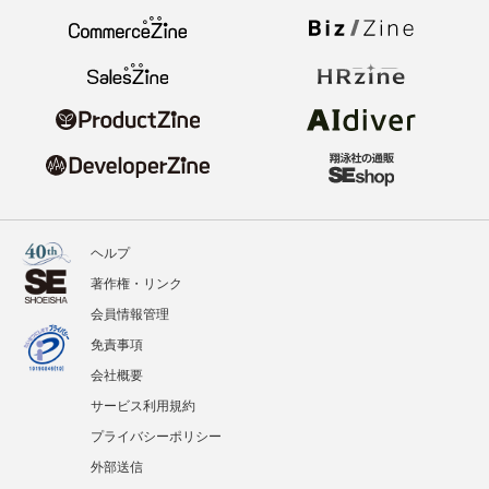
ヘルプ
著作権・リンク
会員情報管理
免責事項
会社概要
サービス利用規約
プライバシーポリシー
外部送信