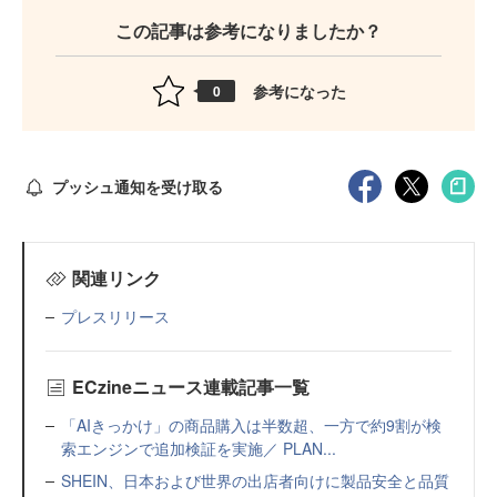
この記事は参考になりましたか？
参考になった
0
プッシュ通知を受け取る
関連リンク
プレスリリース
ECzineニュース連載記事一覧
「AIきっかけ」の商品購入は半数超、一方で約9割が検
索エンジンで追加検証を実施／ PLAN...
SHEIN、日本および世界の出店者向けに製品安全と品質