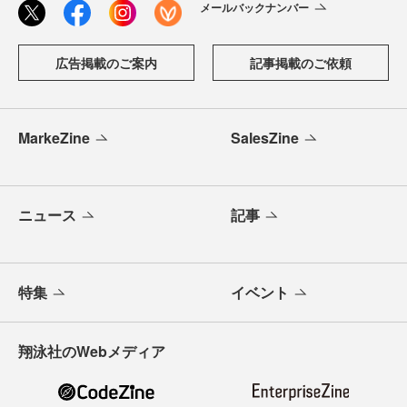
メールバックナンバー
広告掲載のご案内
記事掲載のご依頼
MarkeZine
SalesZine
ニュース
記事
特集
イベント
翔泳社のWebメディア