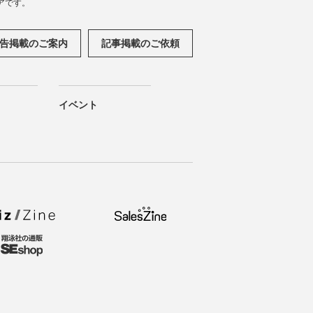
アです。
告掲載のご案内
記事掲載のご依頼
イベント