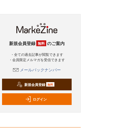
新規会員登録
のご案内
無料
・全ての過去記事が閲覧できます
・会員限定メルマガを受信できます
メールバックナンバー
新規会員登録
無料
ログイン