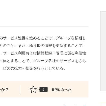
のサービス連携を進めることで、グループを横断し
とのこと。また、ゆうIDの情報を更新することで、
、サービス利用および情報登録・管理に係る利便性
主体とすることで、グループ各社のサービスをさら
ービスの拡大・拡充を行うとしている。
たか？
参考になった
0