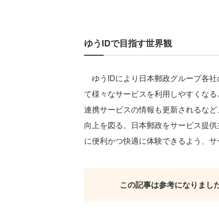
ゆうIDで目指す世界観
ゆうIDにより日本郵政グループ各社
て様々なサービスを利用しやすくなる
連携サービスの情報も更新されるなど
向上を図る。日本郵政をサービス提供
に便利かつ快適に体験できるよう、サ
この記事は参考になりまし