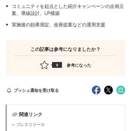
コミュニティを起点とした紹介キャンペーンの企画立
案、導線設計、LP構築
実施後の効果測定、改善提案などの運用支援
この記事は参考になりましたか？
参考になった
0
プッシュ通知を受け取る
関連リンク
プレスリリース