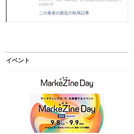
の内容です
この著者の最近の執筆記事
イベント