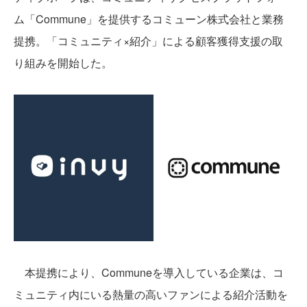
ム「Commune」を提供するコミューン株式会社と業務
提携。「コミュニティ×紹介」による顧客獲得支援の取
り組みを開始した。
本提携により、Communeを導入している企業は、コ
ミュニティ内にいる熱量の高いファンによる紹介活動を