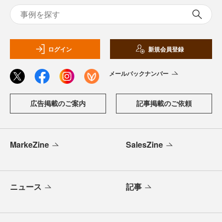
ログイン
新規会員登録
メールバックナンバー
広告掲載のご案内
記事掲載のご依頼
MarkeZine
SalesZine
ニュース
記事