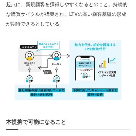
起点に、新規顧客を獲得しやすくなるとのこと。持続的
な購買サイクルが構築され、LTVの高い顧客基盤の形成
が期待できるとしている。
本提携で可能になること