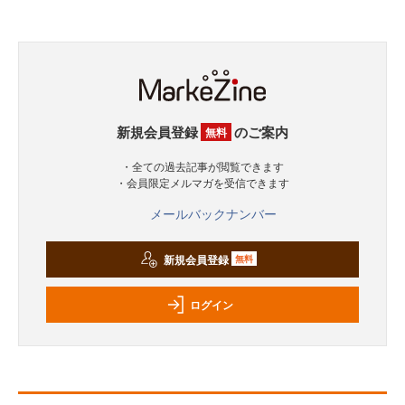
新規会員登録
のご案内
無料
・全ての過去記事が閲覧できます
・会員限定メルマガを受信できます
メールバックナンバー
新規会員登録
無料
ログイン